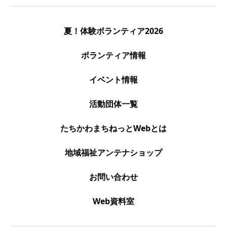
夏！体験ボランティア2026
ボランティア情報
イベント情報
活動団体一覧
たちかわまちねっとWebとは
地域福祉アンテナショップ
お問い合わせ
Web資料室