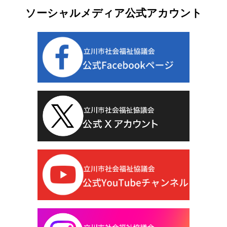
ソーシャルメディア公式アカウント