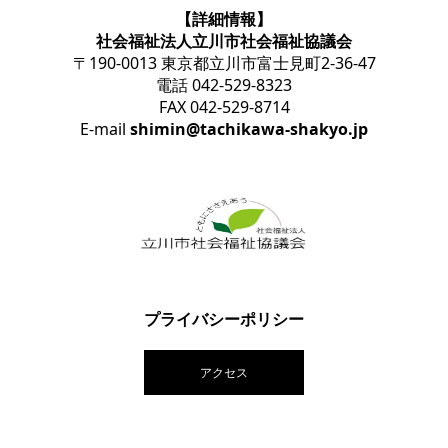
【詳細情報】
社会福祉法人立川市社会福祉協議会
〒190-0013 東京都立川市富士見町2-36-47
電話 042-529-8323
FAX 042-529-8714
E-mail
shimin@tachikawa-shakyo.jp
プライバシーポリシー
アクセス