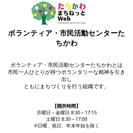
ボランティア・市民活動センターた
ちかわ
ボランティア・市民活動センターたちかわとは
市民一人ひとりが持つボランタリーな精神を引き
出し
ともにまちづくりを行う組織です。
【開所時間】
月曜日～金曜日 8:30～17:15
土曜日 8:30～17:00
※日曜、祝日、年末年始を除く