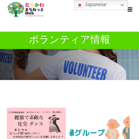
Japanese
ボランティア情報