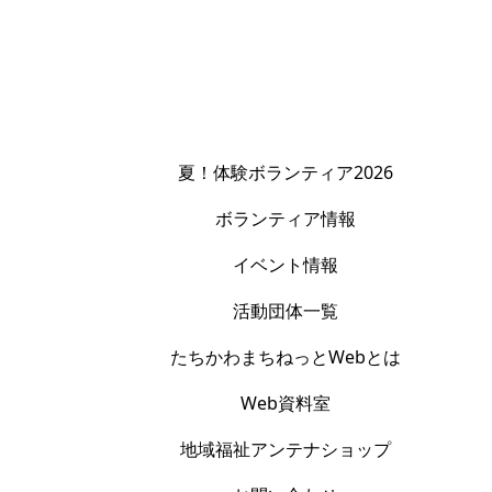
夏！体験ボランティア2026
ボランティア情報
イベント情報
活動団体一覧
たちかわまちねっとWebとは
Web資料室
地域福祉アンテナショップ