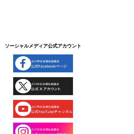
ソーシャルメディア公式アカウント