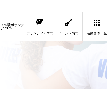
夏！体験ボランテ
ア2026
ボランティア情報
イベント情報
活動団体一覧