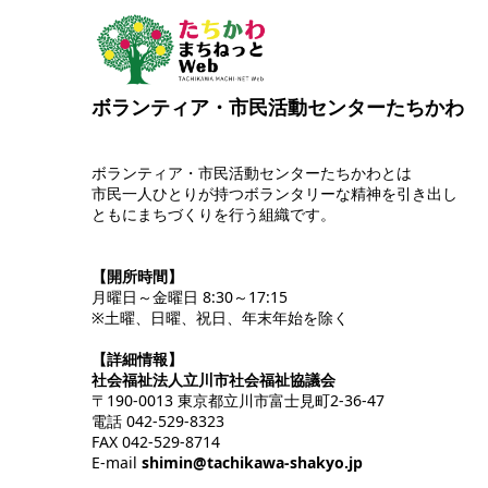
ボランティア・市民活動センターたちかわ
ボランティア・市民活動センターたちかわとは
市民一人ひとりが持つボランタリーな精神を引き出し
ともにまちづくりを行う組織です。
【開所時間】
月曜日～金曜日 8:30～17:15
※土曜、日曜、祝日、年末年始を除く
【詳細情報】
社会福祉法人立川市社会福祉協議会
〒190-0013 東京都立川市富士見町2-36-47
電話 042-529-8323
FAX 042-529-8714
E-mail
shimin@tachikawa-shakyo.jp