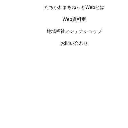
たちかわまちねっとWebとは
Web資料室
地域福祉アンテナショップ
お問い合わせ