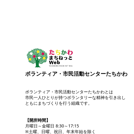
ボランティア・市民活動センターたちかわ
ボランティア・市民活動センターたちかわとは
市民一人ひとりが持つボランタリーな精神を引き出し
ともにまちづくりを行う組織です。
【開所時間】
月曜日～金曜日 8:30～17:15
※土曜、日曜、祝日、年末年始を除く