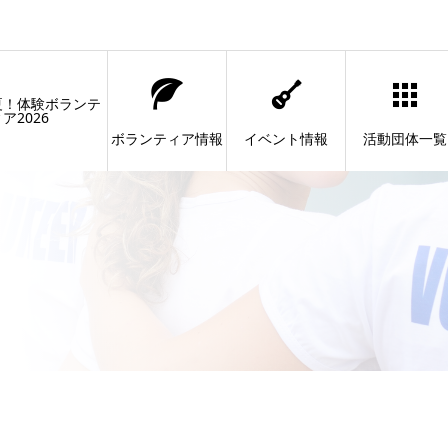
夏！体験ボランテ
ア2026
ボランティア情報
イベント情報
活動団体一覧