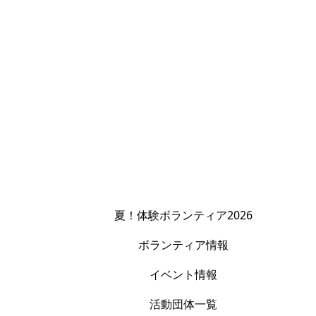
夏！体験ボランティア2026
ボランティア情報
イベント情報
活動団体一覧