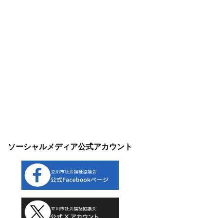
ソーシャルメディア公式アカウント