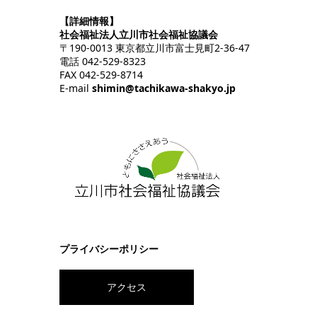
【詳細情報】
社会福祉法人立川市社会福祉協議会
〒190-0013 東京都立川市富士見町2-36-47
電話 042-529-8323
FAX 042-529-8714
E-mail
shimin@tachikawa-shakyo.jp
プライバシーポリシー
アクセス