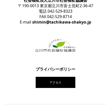
社会福祉法人立川市社会福祉協議会
〒190-0013 東京都立川市富士見町2-36-47
電話 042-529-8323
FAX 042-529-8714
E-mail
shimin@tachikawa-shakyo.jp
プライバシーポリシー
アクセス