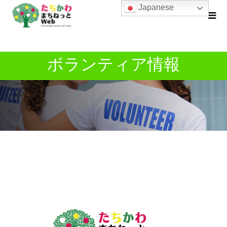
Japanese
ボランティア情報