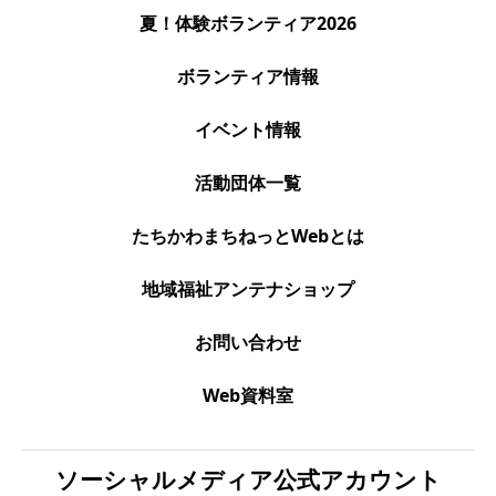
夏！体験ボランティア2026
ボランティア情報
イベント情報
活動団体一覧
たちかわまちねっとWebとは
地域福祉アンテナショップ
お問い合わせ
Web資料室
ソーシャルメディア公式アカウント