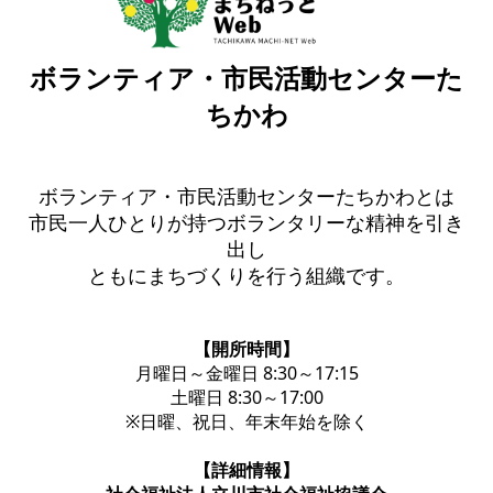
ボランティア・市民活動センターた
ちかわ
ボランティア・市民活動センターたちかわとは
市民一人ひとりが持つボランタリーな精神を引き
出し
ともにまちづくりを行う組織です。
【開所時間】
月曜日～金曜日 8:30～17:15
土曜日 8:30～17:00
※日曜、祝日、年末年始を除く
【詳細情報】