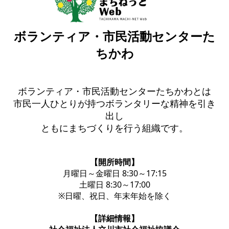
ボランティア・市民活動センターた
ちかわ
ボランティア・市民活動センターたちかわとは
市民一人ひとりが持つボランタリーな精神を引き
出し
ともにまちづくりを行う組織です。
【開所時間】
月曜日～金曜日 8:30～17:15
土曜日 8:30～17:00
※日曜、祝日、年末年始を除く
【詳細情報】