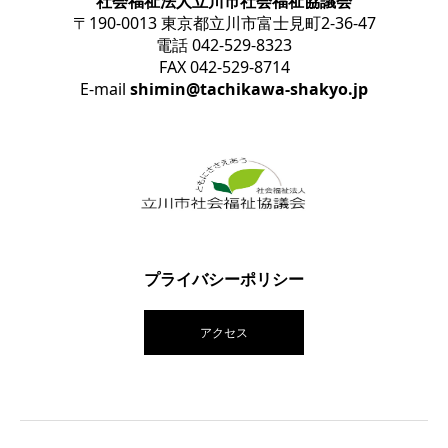
社会福祉法人立川市社会福祉協議会
〒190-0013 東京都立川市富士見町2-36-47
電話 042-529-8323
FAX 042-529-8714
E-mail
shimin@tachikawa-shakyo.jp
プライバシーポリシー
アクセス