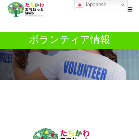
Japanese
ボランティア情報