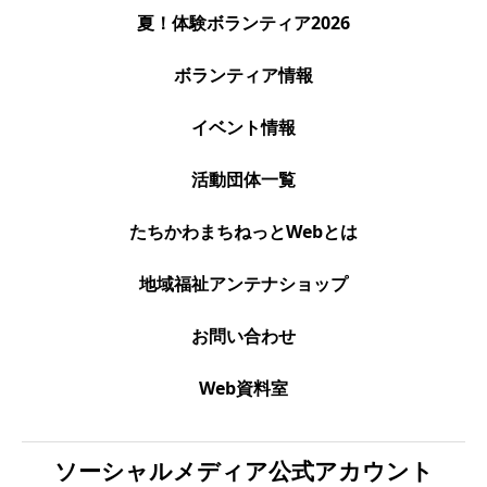
夏！体験ボランティア2026
ボランティア情報
イベント情報
活動団体一覧
たちかわまちねっとWebとは
地域福祉アンテナショップ
お問い合わせ
Web資料室
ソーシャルメディア公式アカウント