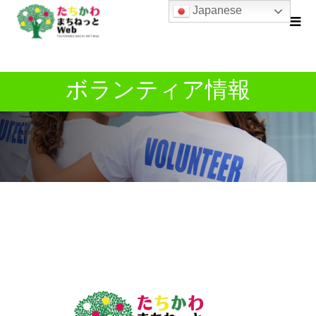
Japanese
ボランティア情報