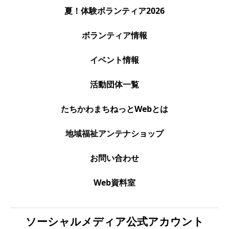
夏！体験ボランティア2026
ボランティア情報
イベント情報
活動団体一覧
たちかわまちねっとWebとは
地域福祉アンテナショップ
お問い合わせ
Web資料室
ソーシャルメディア公式アカウント