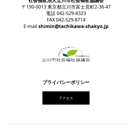
社会福祉法人立川市社会福祉協議会
〒190-0013 東京都立川市富士見町2-36-47
電話 042-529-8323
FAX 042-529-8714
E-mail
shimin@tachikawa-shakyo.jp
プライバシーポリシー
アクセス