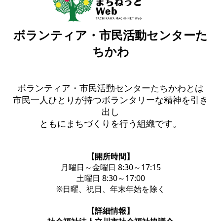
ボランティア・市民活動センターた
ちかわ
ボランティア・市民活動センターたちかわとは
市民一人ひとりが持つボランタリーな精神を引き
出し
ともにまちづくりを行う組織です。
【開所時間】
月曜日～金曜日 8:30～17:15
土曜日 8:30～17:00
※日曜、祝日、年末年始を除く
【詳細情報】