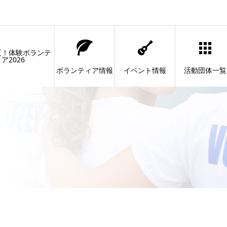
夏！体験ボランテ
ア2026
ボランティア情報
イベント情報
活動団体一覧