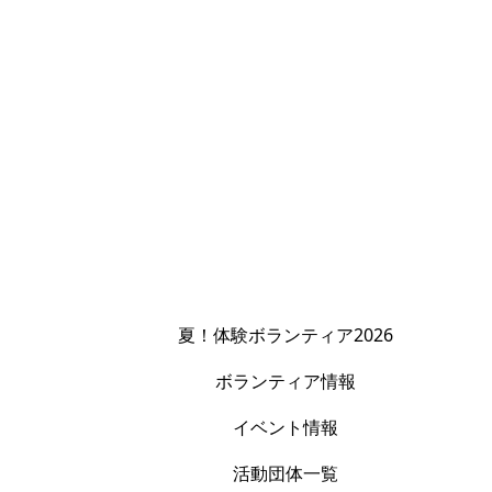
夏！体験ボランティア2026
ボランティア情報
イベント情報
活動団体一覧