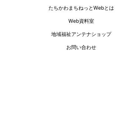
たちかわまちねっとWebとは
Web資料室
地域福祉アンテナショップ
お問い合わせ