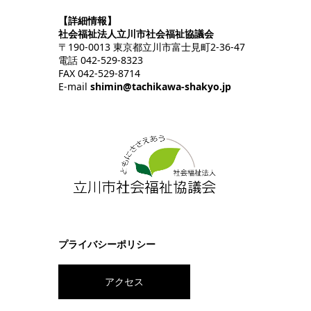
【詳細情報】
社会福祉法人立川市社会福祉協議会
〒190-0013 東京都立川市富士見町2-36-47
電話 042-529-8323
FAX 042-529-8714
E-mail
shimin@tachikawa-shakyo.jp
プライバシーポリシー
アクセス