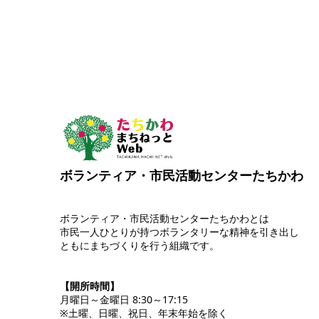
ボランティア・市民活動センターたちかわ
ボランティア・市民活動センターたちかわとは
市民一人ひとりが持つボランタリーな精神を引き出し
ともにまちづくりを行う組織です。
【開所時間】
月曜日～金曜日 8:30～17:15
※土曜、日曜、祝日、年末年始を除く