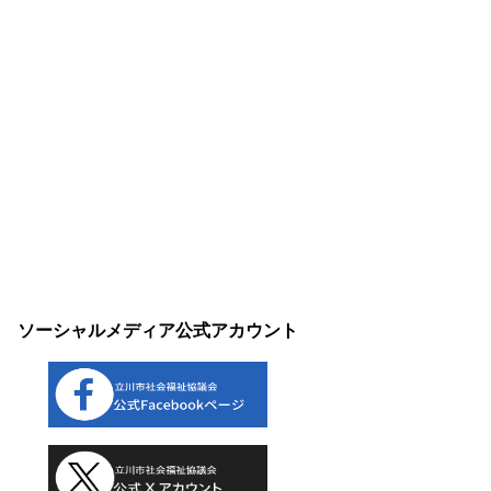
ソーシャルメディア公式アカウント