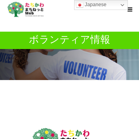
Japanese
ボランティア情報