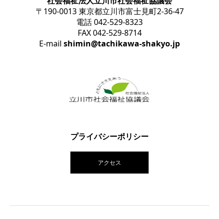
社会福祉法人立川市社会福祉協議会
〒190-0013 東京都立川市富士見町2-36-47
電話 042-529-8323
FAX 042-529-8714
E-mail
shimin@tachikawa-shakyo.jp
プライバシーポリシー
アクセス