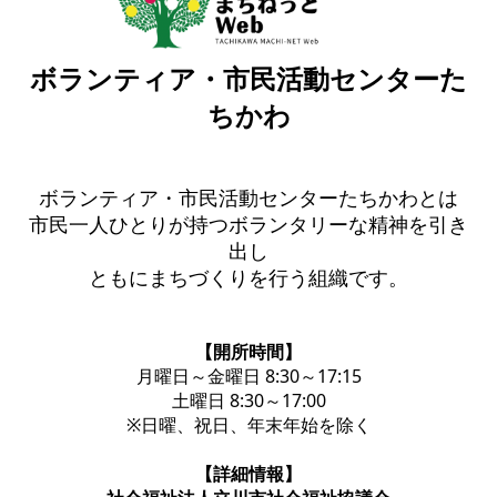
ボランティア・市民活動センターた
ちかわ
ボランティア・市民活動センターたちかわとは
市民一人ひとりが持つボランタリーな精神を引き
出し
ともにまちづくりを行う組織です。
【開所時間】
月曜日～金曜日 8:30～17:15
土曜日 8:30～17:00
※日曜、祝日、年末年始を除く
【詳細情報】