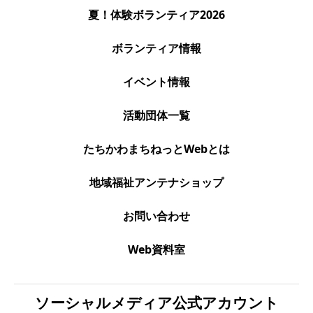
夏！体験ボランティア2026
ボランティア情報
イベント情報
活動団体一覧
たちかわまちねっとWebとは
地域福祉アンテナショップ
お問い合わせ
Web資料室
ソーシャルメディア公式アカウント