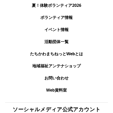
夏！体験ボランティア2026
ボランティア情報
イベント情報
活動団体一覧
たちかわまちねっとWebとは
地域福祉アンテナショップ
お問い合わせ
Web資料室
ソーシャルメディア公式アカウント