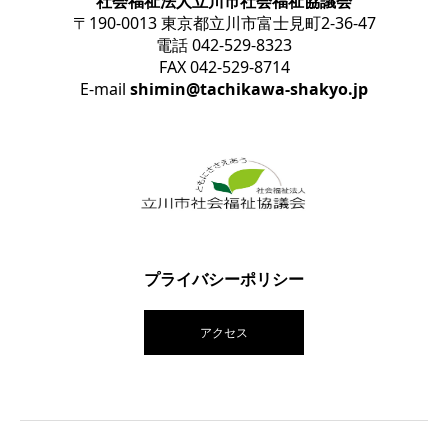
社会福祉法人立川市社会福祉協議会
〒190-0013 東京都立川市富士見町2-36-47
電話 042-529-8323
FAX 042-529-8714
E-mail
shimin@tachikawa-shakyo.jp
プライバシーポリシー
アクセス