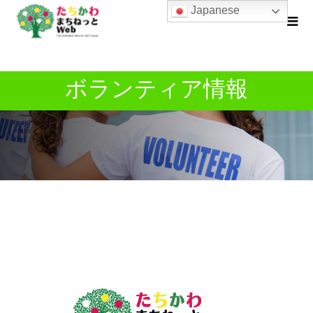
Japanese
ボランティア情報