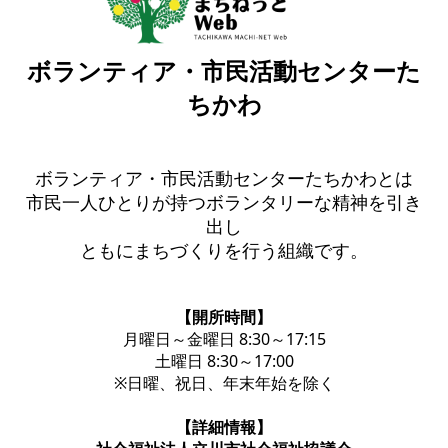
ボランティア・市民活動センターた
ちかわ
ボランティア・市民活動センターたちかわとは
市民一人ひとりが持つボランタリーな精神を引き
出し
ともにまちづくりを行う組織です。
【開所時間】
月曜日～金曜日 8:30～17:15
土曜日 8:30～17:00
※日曜、祝日、年末年始を除く
【詳細情報】