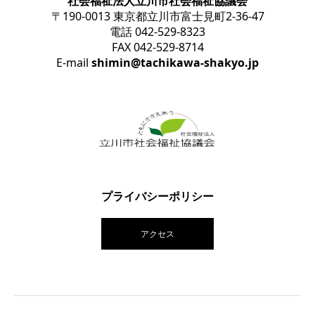
社会福祉法人立川市社会福祉協議会
〒190-0013 東京都立川市富士見町2-36-47
電話 042-529-8323
FAX 042-529-8714
E-mail
shimin@tachikawa-shakyo.jp
プライバシーポリシー
アクセス