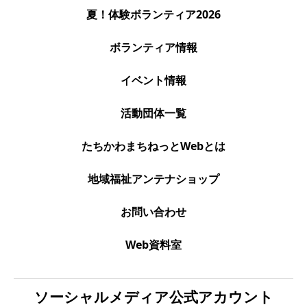
夏！体験ボランティア2026
ボランティア情報
イベント情報
活動団体一覧
たちかわまちねっとWebとは
地域福祉アンテナショップ
お問い合わせ
Web資料室
ソーシャルメディア公式アカウント