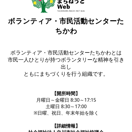
ボランティア・市民活動センターた
ちかわ
ボランティア・市民活動センターたちかわとは
市民一人ひとりが持つボランタリーな精神を引き
出し
ともにまちづくりを行う組織です。
【開所時間】
月曜日～金曜日 8:30～17:15
土曜日 8:30～17:00
※日曜、祝日、年末年始を除く
【詳細情報】