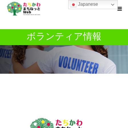
Japanese
ボランティア情報