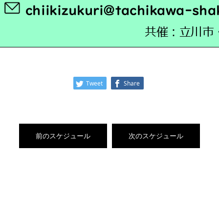
Tweet
Share
前のスケジュール
次のスケジュール