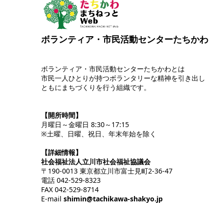
ボランティア・市民活動センターたちかわ
ボランティア・市民活動センターたちかわとは
市民一人ひとりが持つボランタリーな精神を引き出し
ともにまちづくりを行う組織です。
【開所時間】
月曜日～金曜日 8:30～17:15
※土曜、日曜、祝日、年末年始を除く
【詳細情報】
社会福祉法人立川市社会福祉協議会
〒190-0013 東京都立川市富士見町2-36-47
電話 042-529-8323
FAX 042-529-8714
E-mail
shimin@tachikawa-shakyo.jp