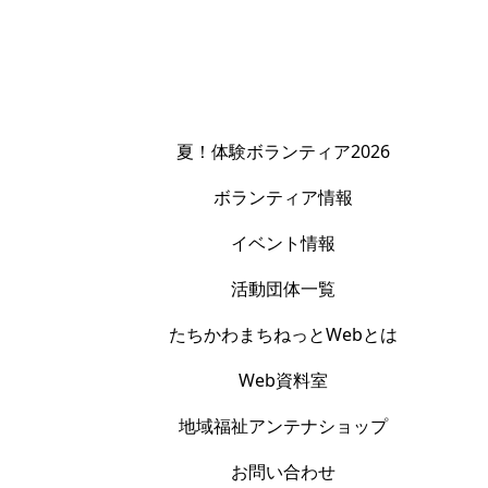
夏！体験ボランティア2026
ボランティア情報
イベント情報
活動団体一覧
たちかわまちねっとWebとは
Web資料室
地域福祉アンテナショップ
お問い合わせ