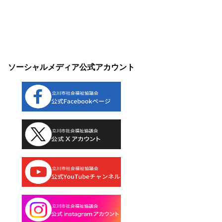
ソーシャルメディア公式アカウント