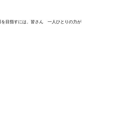
川を目指すには、皆さん 一人ひとりの力が