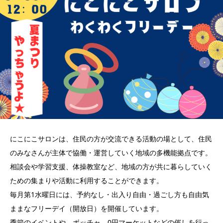
にこにこサロンは、住民の方が交流できる活動の場として、住民
のみなさんが主体で協働・運営していく地域の多機能拠点です。
相談会や学習支援、体操教室など、地域の方が共に暮らしていく
ための集まりや活動に利用することができます。
毎月第1水曜日には、予約なし・出入り自由・過ごし方も自由気
ままなフリーデイ（開放日）を開催しています。
季節のイベントや、ボッチャ、0円マーケットなどの催しを行っ