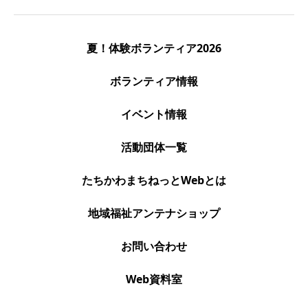
夏！体験ボランティア2026
ボランティア情報
イベント情報
活動団体一覧
たちかわまちねっとWebとは
地域福祉アンテナショップ
お問い合わせ
Web資料室