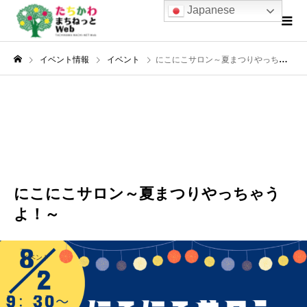
Japanese
イベント情報
イベント
にこにこサロン～夏まつりやっちゃうよ！～
8月
02
2023
にこにこサロン～夏まつりやっちゃう
よ！～
イベント