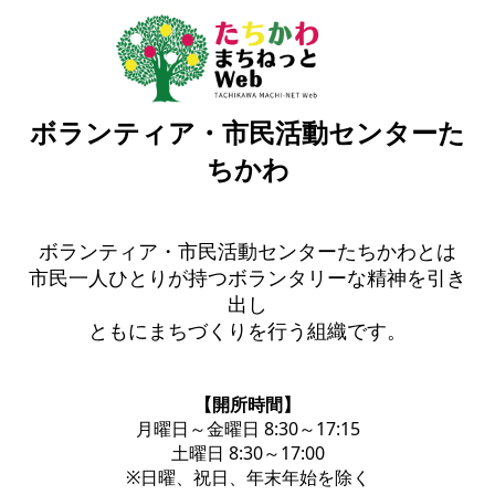
ボランティア・市民活動センターた
ちかわ
ボランティア・市民活動センターたちかわとは
市民一人ひとりが持つボランタリーな精神を引き
出し
ともにまちづくりを行う組織です。
【開所時間】
月曜日～金曜日 8:30～17:15
土曜日 8:30～17:00
※日曜、祝日、年末年始を除く