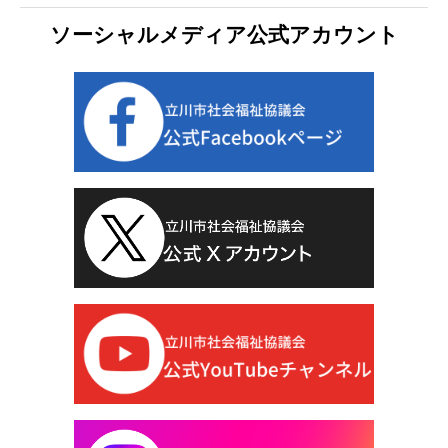
ソーシャルメディア公式アカウント