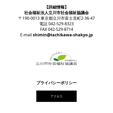
【詳細情報】
社会福祉法人立川市社会福祉協議会
〒190-0013 東京都立川市富士見町2-36-47
電話 042-529-8323
FAX 042-529-8714
E-mail
shimin@tachikawa-shakyo.jp
プライバシーポリシー
アクセス