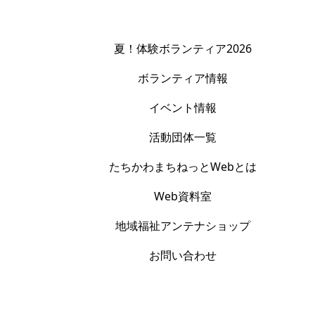
夏！体験ボランティア2026
ボランティア情報
イベント情報
活動団体一覧
たちかわまちねっとWebとは
Web資料室
地域福祉アンテナショップ
お問い合わせ