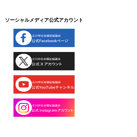
ソーシャルメディア公式アカウント