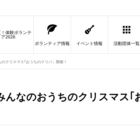
夏！体験ボランテ
ア2026
ボランティア情報
イベント情報
活動団体一覧
ちのクリスマス｢おうちのクリパ」開催！
みんなのおうちのクリスマス｢