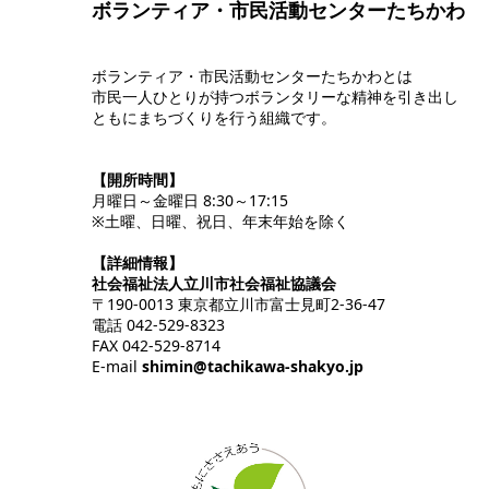
ボランティア・市民活動センターたちかわ
ボランティア・市民活動センターたちかわとは
市民一人ひとりが持つボランタリーな精神を引き出し
ともにまちづくりを行う組織です。
【開所時間】
月曜日～金曜日 8:30～17:15
※土曜、日曜、祝日、年末年始を除く
【詳細情報】
社会福祉法人立川市社会福祉協議会
〒190-0013 東京都立川市富士見町2-36-47
電話 042-529-8323
FAX 042-529-8714
E-mail
shimin@tachikawa-shakyo.jp