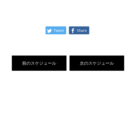
Tweet
Share
前のスケジュール
次のスケジュール