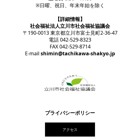
※日曜、祝日、年末年始を除く
【詳細情報】
社会福祉法人立川市社会福祉協議会
〒190-0013 東京都立川市富士見町2-36-47
電話 042-529-8323
FAX 042-529-8714
E-mail
shimin@tachikawa-shakyo.jp
プライバシーポリシー
アクセス