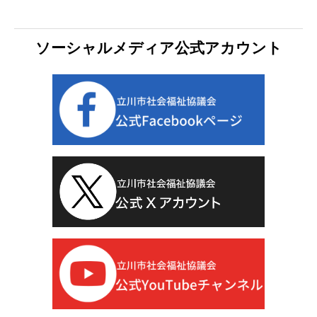
ソーシャルメディア公式アカウント