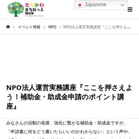
Japanese
イベント情報
NPO
NPO法人運営実務講座『ここを押さえよう！補助金・助成金申請のポイント講座』
3月
15
2024
NPO法人運営実務講座『ここを押さえよ
う！補助金・助成金申請のポイント講
座』
みなさんの活動の発展、強化に繋がる補助金・助成金ですが、
「申請書に何をどう書いたらいいのかわからない」という声や、