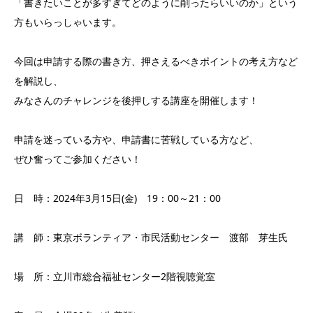
「書きたいことが多すぎてどのように削ったらいいのか」という
方もいらっしゃいます。
今回は申請する際の書き方、押さえるべきポイントの考え方など
を解説し、
みなさんのチャレンジを後押しする講座を開催します！
申請を迷っている方や、申請書に苦戦している方など、
ぜひ奮ってご参加ください！
日 時：2024年3月15日(金) 19：00～21：00
講 師：東京ボランティア・市民活動センター 渡部 芽生氏
場 所：立川市総合福祉センター2階視聴覚室