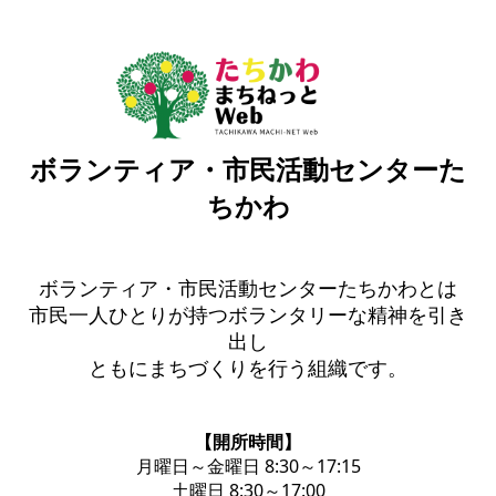
ボランティア・市民活動センターた
ちかわ
ボランティア・市民活動センターたちかわとは
市民一人ひとりが持つボランタリーな精神を引き
出し
ともにまちづくりを行う組織です。
【開所時間】
月曜日～金曜日 8:30～17:15
土曜日 8:30～17:00