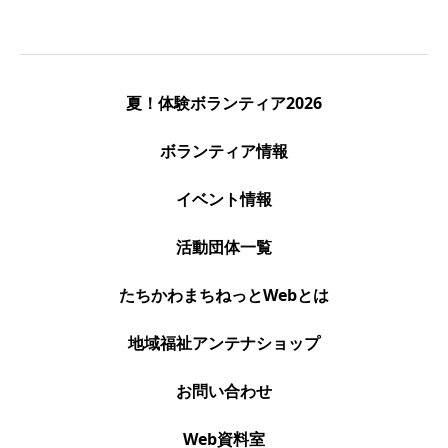
夏！体験ボランティア2026
ボランティア情報
イベント情報
活動団体一覧
たちかわまちねっとWebとは
地域福祉アンテナショップ
お問い合わせ
Web資料室