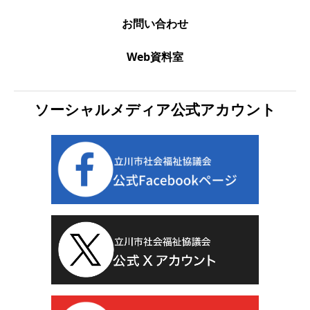
お問い合わせ
Web資料室
ソーシャルメディア公式アカウント