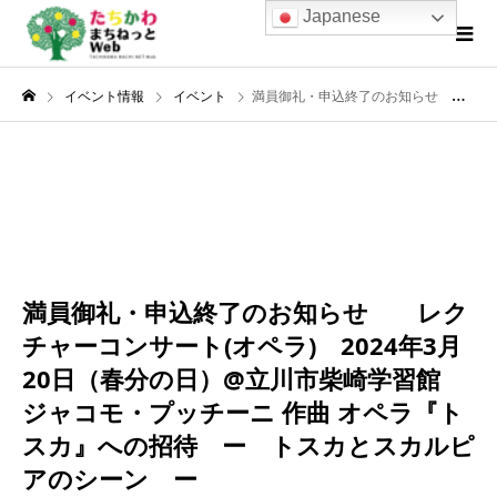
Japanese
イベント情報
イベント
満員御礼・申込終了のお知らせ レクチャーコンサート(オペラ) 2024年3月20日（春分の日）@立川市柴崎学習館 ジャコモ・プッチーニ 作曲 オペラ『トスカ』への招待 ー トスカとスカルピアのシーン ー
3月
20
2024
満員御礼・申込終了のお知らせ レク
チャーコンサート(オペラ) 2024年3月
20日（春分の日）@立川市柴崎学習館
ジャコモ・プッチーニ 作曲 オペラ『ト
スカ』への招待 ー トスカとスカルピ
アのシーン ー