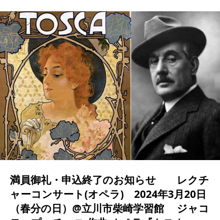
イベント
満員御礼・申込終了のお知らせ レクチ
ャーコンサート(オペラ) 2024年3月20日
（春分の日）@立川市柴崎学習館 ジャコ