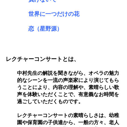
世界に一つだけの花
恋（星野源）
レクチャーコンサートとは、
中村先生の解説を聞きながら、オペラの魅力
的なシーンを一流の声楽家により演じてもら
うことにより、内容の理解や、素晴らしい歌
声を体験いただくことで、有意義なお時間を
過ごしていただくものです。
レクチャーコンサートの素晴らしさは、幼稚
園や保育園の子供達から、一般の方々、老人