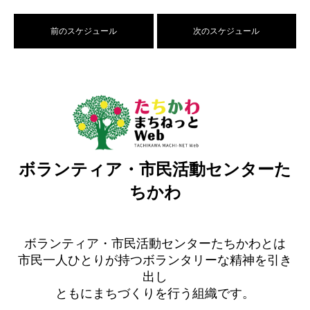
前のスケジュール
次のスケジュール
ボランティア・市民活動センターた
ちかわ
ボランティア・市民活動センターたちかわとは
市民一人ひとりが持つボランタリーな精神を引き
出し
ともにまちづくりを行う組織です。