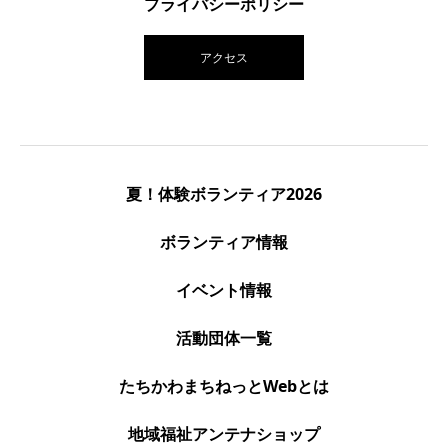
プライバシーポリシー
アクセス
夏！体験ボランティア2026
ボランティア情報
イベント情報
活動団体一覧
たちかわまちねっとWebとは
地域福祉アンテナショップ