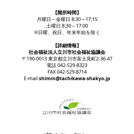
【開所時間】
月曜日～金曜日 8:30～17:15
土曜日 8:30～17:00
※日曜、祝日、年末年始を除く
【詳細情報】
社会福祉法人立川市社会福祉協議会
〒190-0013 東京都立川市富士見町2-36-47
電話 042-529-8323
FAX 042-529-8714
E-mail
shimin@tachikawa-shakyo.jp