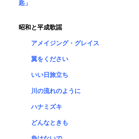
匙」
昭和と平成歌謡
アメイジング・グレイス
翼をください
いい日旅立ち
川の流れのように
ハナミズキ
どんなときも
負けないで