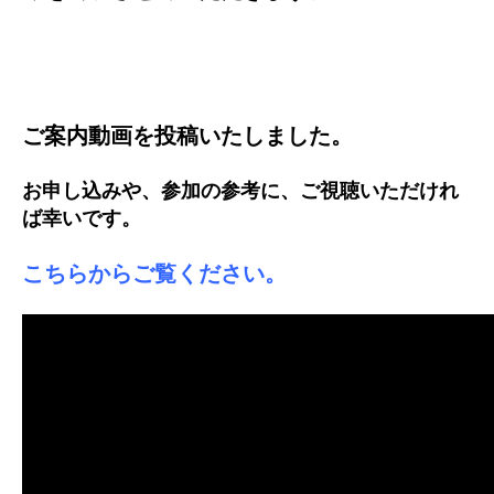
ご案内動画を投稿いたしました。
お申し込みや、参加の参考に、ご視聴いただけれ
ば幸いです。
こちらからご覧ください。