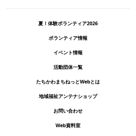
夏！体験ボランティア2026
ボランティア情報
イベント情報
活動団体一覧
たちかわまちねっとWebとは
地域福祉アンテナショップ
お問い合わせ
Web資料室