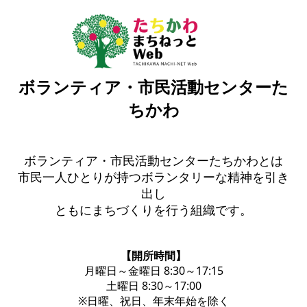
ボランティア・市民活動センターた
ちかわ
ボランティア・市民活動センターたちかわとは
市民一人ひとりが持つボランタリーな精神を引き
出し
ともにまちづくりを行う組織です。
【開所時間】
月曜日～金曜日 8:30～17:15
土曜日 8:30～17:00
※日曜、祝日、年末年始を除く