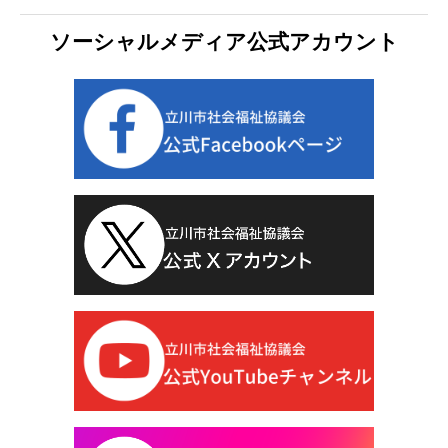
ソーシャルメディア公式アカウント