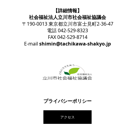
【詳細情報】
社会福祉法人立川市社会福祉協議会
〒190-0013 東京都立川市富士見町2-36-47
電話 042-529-8323
FAX 042-529-8714
E-mail
shimin@tachikawa-shakyo.jp
プライバシーポリシー
アクセス