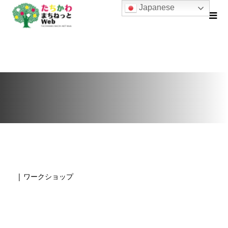
Japanese
| ワークショップ