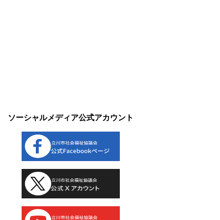
ソーシャルメディア公式アカウント