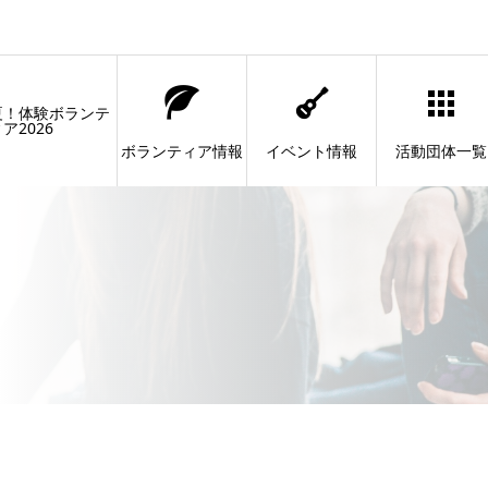
夏！体験ボランテ
ア2026
ボランティア情報
イベント情報
活動団体一覧