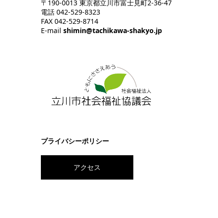
〒190-0013 東京都立川市富士見町2-36-47
電話 042-529-8323
FAX 042-529-8714
E-mail
shimin@tachikawa-shakyo.jp
プライバシーポリシー
アクセス