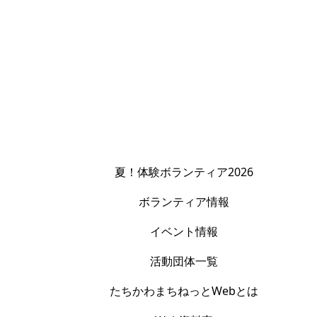
夏！体験ボランティア2026
ボランティア情報
イベント情報
活動団体一覧
たちかわまちねっとWebとは