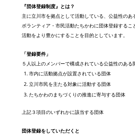
『団体登録制度』とは？
主に立川市を拠点として活動している、公益性のあ
ボランティア・市民活動たちかわに団体登録するこ
活動をより豊かにすることを目的としています。
「登録要件」
５人以上のメンバーで構成されている公益性のある
市内に活動拠点が設置されている団体
立川市民を主たる対象に活動する団体
たちかわのまちづくりの推進に寄与する団体
上記３項目のいずれかに該当する団体
団体登録をしていただくと