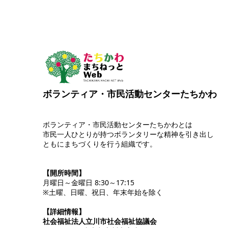
ボランティア・市民活動センターたちかわ
ボランティア・市民活動センターたちかわとは
市民一人ひとりが持つボランタリーな精神を引き出し
ともにまちづくりを行う組織です。
【開所時間】
月曜日～金曜日 8:30～17:15
※土曜、日曜、祝日、年末年始を除く
【詳細情報】
社会福祉法人立川市社会福祉協議会