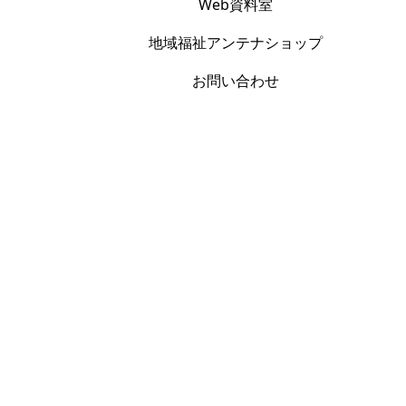
Web資料室
地域福祉アンテナショップ
お問い合わせ