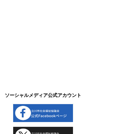
ソーシャルメディア公式アカウント