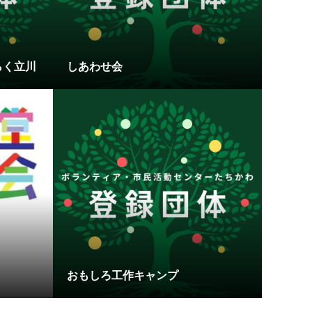
らく立川
しあわせ会
おもしろ工作キャンプ