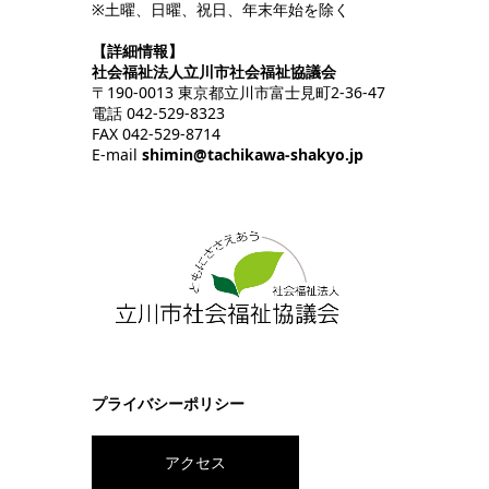
※土曜、日曜、祝日、年末年始を除く
【詳細情報】
社会福祉法人立川市社会福祉協議会
〒190-0013 東京都立川市富士見町2-36-47
電話 042-529-8323
FAX 042-529-8714
E-mail
shimin@tachikawa-shakyo.jp
プライバシーポリシー
アクセス