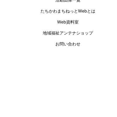
活動団体一覧
たちかわまちねっとWebとは
Web資料室
地域福祉アンテナショップ
お問い合わせ