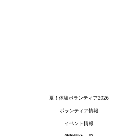
夏！体験ボランティア2026
ボランティア情報
イベント情報