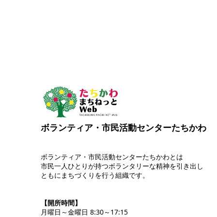
ボランティア・市民活動センターたちかわ
ボランティア・市民活動センターたちかわとは
市民一人ひとりが持つボランタリーな精神を引き出し
ともにまちづくりを行う組織です。
【開所時間】
月曜日～金曜日 8:30～17:15