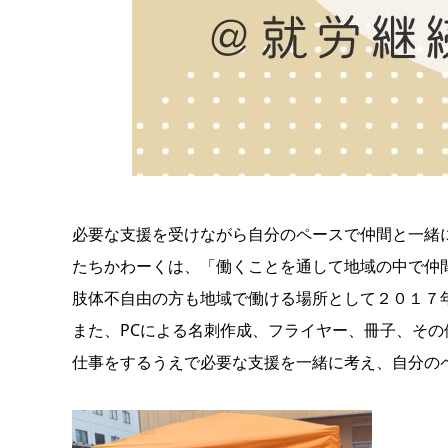
必要な支援を受けながら自分のペースで仲間と一緒
たちかわーくは、「働くことを通して地域の中で仲
肢体不自由の方も地域で働ける場所として２０１７
また、PCによる名刺作成、フライヤー、冊子、そ
仕事をするうえで必要な支援を一緒に考え、自分の