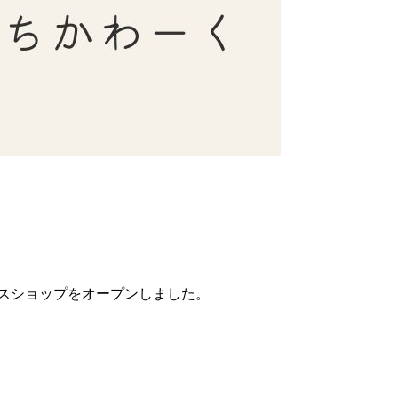
スショップをオープンしました。