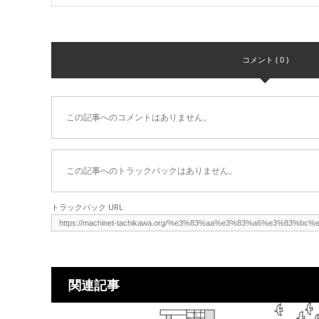
コメント ( 0 )
この記事へのコメントはありません。
この記事へのトラックバックはありません。
トラックバック URL
関連記事