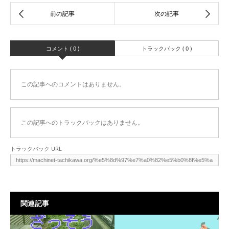
コメント ( 0 )
トラックバック ( 0 )
この記事へのコメントはありません。
この記事へのトラックバックはありません。
トラックバック URL
関連記事