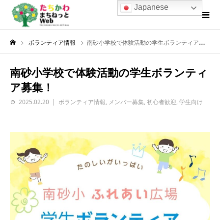
Japanese
ボランティア情報
南砂小学校で体験活動の学生ボランティア募集！
南砂小学校で体験活動の学生ボランティ
ア募集！
2025.02.20
ボランティア情報
,
メンバー募集
,
初心者歓迎
,
学生向け