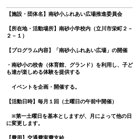
【施設・団体名】
南砂小ふれあい広場推進委員会
【所在地・活動場所】
南砂小学校内（立川市栄町２－
２－１）
【プログラム内容】
「南砂小ふれあい広場」の開催
・南砂小の校舎（体育館、グランド）を利用し、子ど
も達が楽しめる体験を提供する
イベントを企画・開催する。
【活動日時】
毎月１回（土曜日の午前中開催）
※第一土曜日を基本としますが、月によって他の日
に変更します。
【費用】交通費実費支給