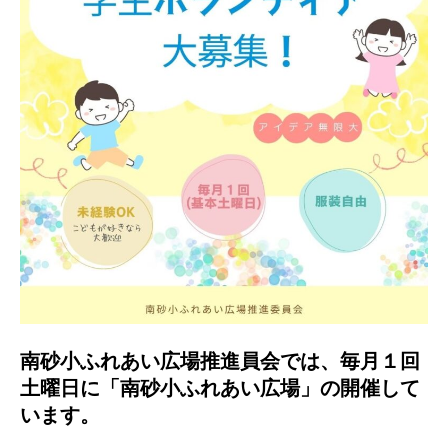
南砂小ふれあい広場推進員会では、毎月１回
土曜日に「南砂小ふれあい広場」の開催して
います。