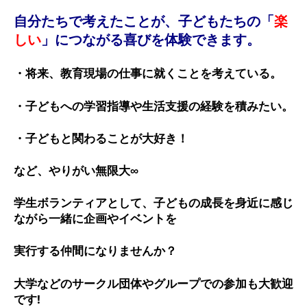
自分たちで考えたことが、子どもたちの「
楽
しい
」につながる喜びを体験できます。
・将来、教育現場の仕事に就くことを考えている。
・子どもへの学習指導や生活支援の経験を積みたい。
・子どもと関わることが大好き！
など、やりがい無限大∞
学生ボランティアとして、子どもの成長を身近に感じ
ながら一緒に企画やイベントを
実行する仲間になりませんか？
大学などのサークル団体やグループでの参加も大歓迎
です!