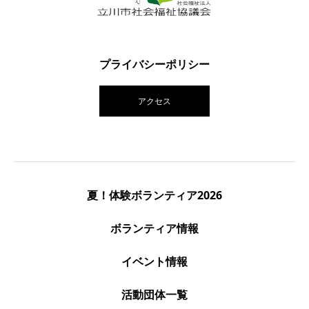
プライバシーポリシー
アクセス
夏！体験ボランティア2026
ボランティア情報
イベント情報
活動団体一覧