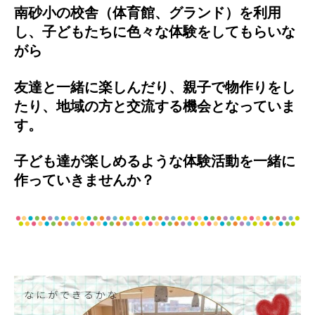
南砂小の校舎（体育館、グランド）を利用
し、
子どもたちに色々な体験をしてもらいな
がら
友達と一緒に楽しんだり、親子で物作りを
し
たり、
地域の方と交流する機会となっていま
す。
子ども達が楽しめるような体験活動を一緒に
作っていきませんか？