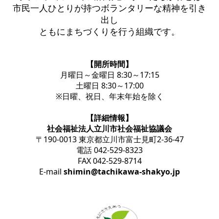
市民一人ひとりが持つボランタリーな精神を引き
出し
ともにまちづくりを行う組織です。
【開所時間】
月曜日～金曜日 8:30～17:15
土曜日 8:30～17:00
※日曜、祝日、年末年始を除く
【詳細情報】
社会福祉法人立川市社会福祉協議会
〒190-0013 東京都立川市富士見町2-36-47
電話 042-529-8323
FAX 042-529-8714
E-mail
shimin@tachikawa-shakyo.jp