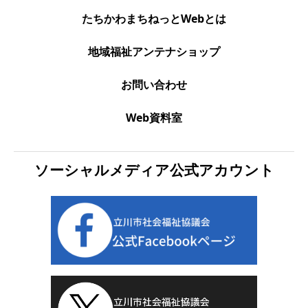
たちかわまちねっとWebとは
地域福祉アンテナショップ
お問い合わせ
Web資料室
ソーシャルメディア公式アカウント