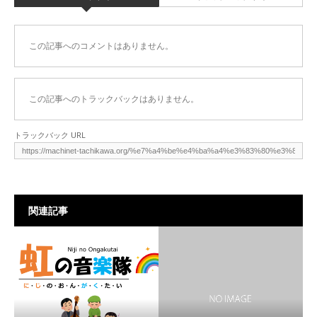
この記事へのコメントはありません。
この記事へのトラックバックはありません。
トラックバック URL
関連記事