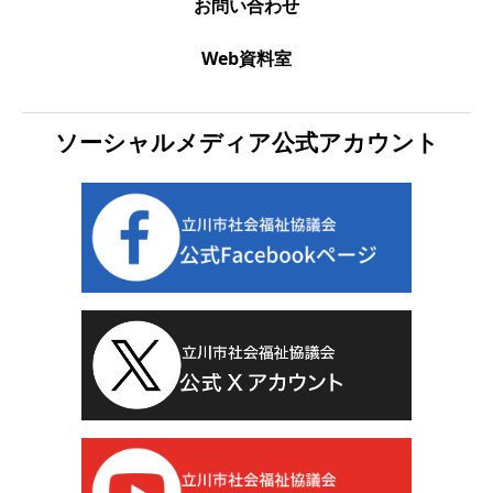
お問い合わせ
Web資料室
ソーシャルメディア公式アカウント