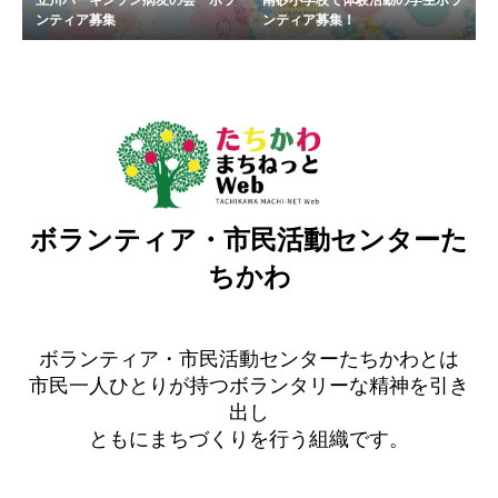
ンティア募集
ンティア募集！
ボランティア・市民活動センターた
ちかわ
ボランティア・市民活動センターたちかわとは
市民一人ひとりが持つボランタリーな精神を引き
出し
ともにまちづくりを行う組織です。