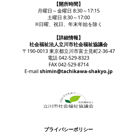
【開所時間】
月曜日～金曜日 8:30～17:15
土曜日 8:30～17:00
※日曜、祝日、年末年始を除く
【詳細情報】
社会福祉法人立川市社会福祉協議会
〒190-0013 東京都立川市富士見町2-36-47
電話 042-529-8323
FAX 042-529-8714
E-mail
shimin@tachikawa-shakyo.jp
プライバシーポリシー