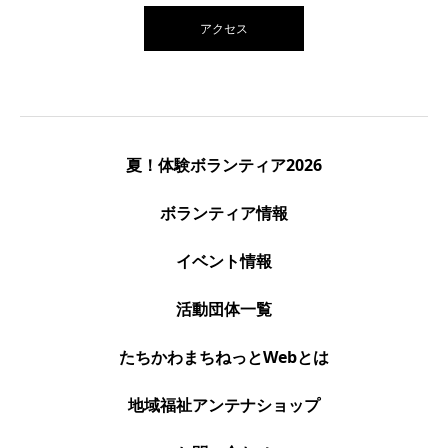
アクセス
夏！体験ボランティア2026
ボランティア情報
イベント情報
活動団体一覧
たちかわまちねっとWebとは
地域福祉アンテナショップ