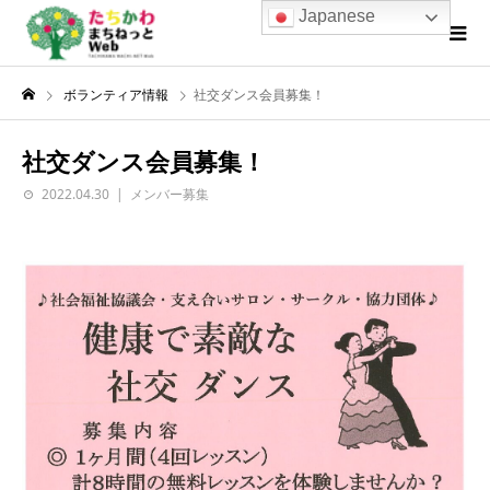
Japanese
ボランティア情報
社交ダンス会員募集！
社交ダンス会員募集！
2022.04.30
メンバー募集