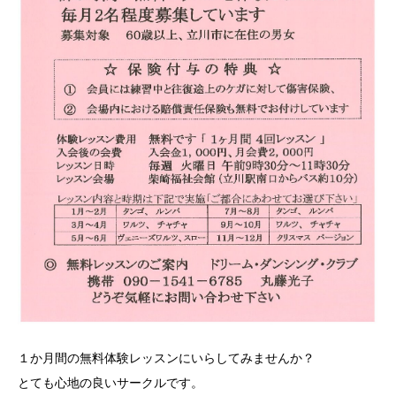
１か月間の無料体験レッスンにいらしてみませんか？
とても心地の良いサークルです。