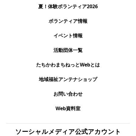
夏！体験ボランティア2026
ボランティア情報
イベント情報
活動団体一覧
たちかわまちねっとWebとは
地域福祉アンテナショップ
お問い合わせ
Web資料室
ソーシャルメディア公式アカウント