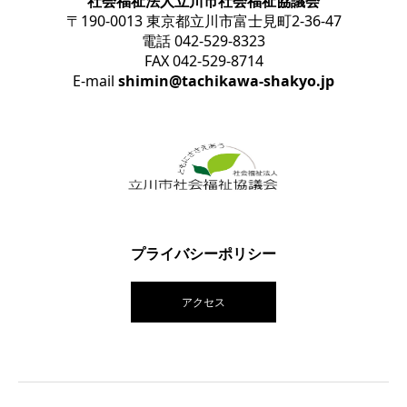
社会福祉法人立川市社会福祉協議会
〒190-0013 東京都立川市富士見町2-36-47
電話 042-529-8323
FAX 042-529-8714
E-mail
shimin@tachikawa-shakyo.jp
プライバシーポリシー
アクセス