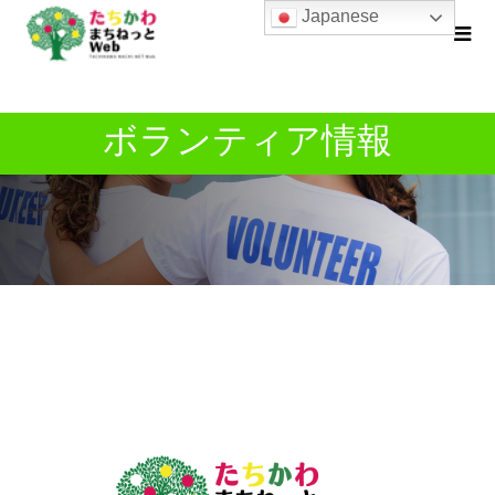
Japanese
ボランティア情報