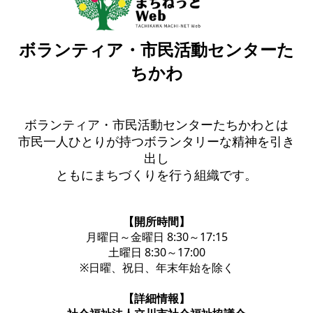
ボランティア・市民活動センターた
ちかわ
ボランティア・市民活動センターたちかわとは
市民一人ひとりが持つボランタリーな精神を引き
出し
ともにまちづくりを行う組織です。
【開所時間】
月曜日～金曜日 8:30～17:15
土曜日 8:30～17:00
※日曜、祝日、年末年始を除く
【詳細情報】