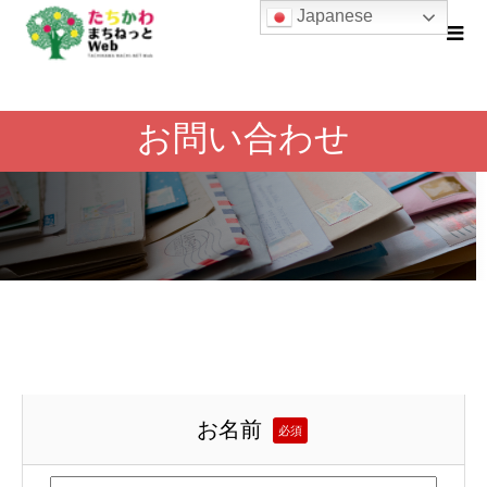
Japanese
お問い合わせ
お名前
必須