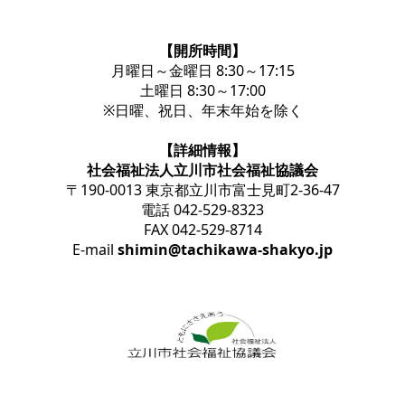
【開所時間】
月曜日～金曜日 8:30～17:15
土曜日 8:30～17:00
※日曜、祝日、年末年始を除く
【詳細情報】
社会福祉法人立川市社会福祉協議会
〒190-0013 東京都立川市富士見町2-36-47
電話 042-529-8323
FAX 042-529-8714
E-mail
shimin@tachikawa-shakyo.jp