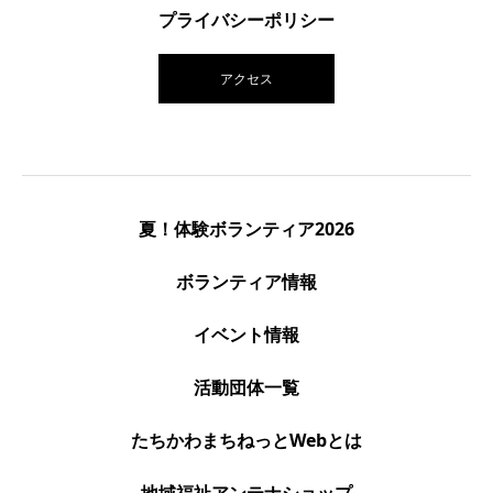
プライバシーポリシー
アクセス
夏！体験ボランティア2026
ボランティア情報
イベント情報
活動団体一覧
たちかわまちねっとWebとは