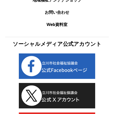
地域福祉アンテナショップ
お問い合わせ
Web資料室
ソーシャルメディア公式アカウント