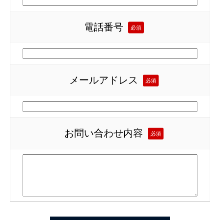
電話番号
必須
メールアドレス
必須
お問い合わせ内容
必須