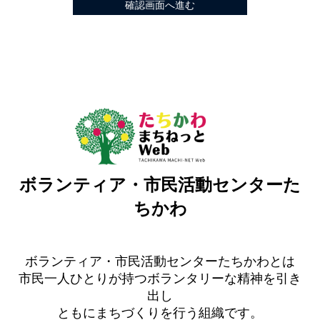
ボランティア・市民活動センターた
ちかわ
ボランティア・市民活動センターたちかわとは
市民一人ひとりが持つボランタリーな精神を引き
出し
ともにまちづくりを行う組織です。