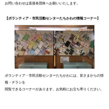
お問い合わせは直接各団体へお願いいたします。
【ボランティア・市民活動センターたちかわの情報コーナー】
ボランティア・市民活動センターたちかわには、皆さまからの情
報・チラシを
閲覧できるコーナーがあります。お気軽にお立ち寄りください。