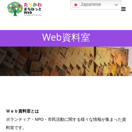
Japanese
Web資料室
Ｗｅｂ資料室とは
ボランティア・NPO・市民活動に関する様々な情報が集まった資
料室です。