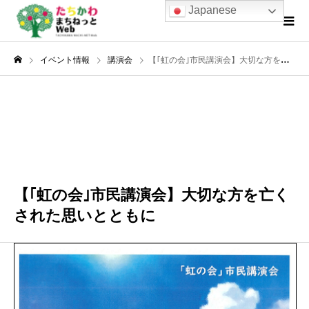
Japanese
イベント情報
講演会
【｢虹の会｣市民講演会】大切な方を亡くされた思いとともに
4月
20
2024
【｢虹の会｣市民講演会】大切な方を亡く
された思いとともに