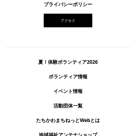
プライバシーポリシー
アクセス
夏！体験ボランティア2026
ボランティア情報
イベント情報
活動団体一覧
たちかわまちねっとWebとは
地域福祉アンテナショップ