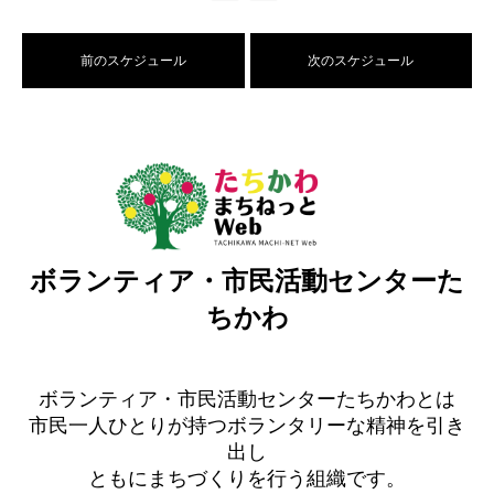
前のスケジュール
次のスケジュール
ボランティア・市民活動センターた
ちかわ
ボランティア・市民活動センターたちかわとは
市民一人ひとりが持つボランタリーな精神を引き
出し
ともにまちづくりを行う組織です。