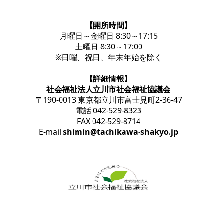
【開所時間】
月曜日～金曜日 8:30～17:15
土曜日 8:30～17:00
※日曜、祝日、年末年始を除く
【詳細情報】
社会福祉法人立川市社会福祉協議会
〒190-0013 東京都立川市富士見町2-36-47
電話 042-529-8323
FAX 042-529-8714
E-mail
shimin@tachikawa-shakyo.jp