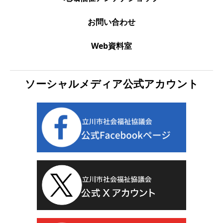
お問い合わせ
Web資料室
ソーシャルメディア公式アカウント