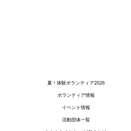
夏！体験ボランティア2026
ボランティア情報
イベント情報
活動団体一覧