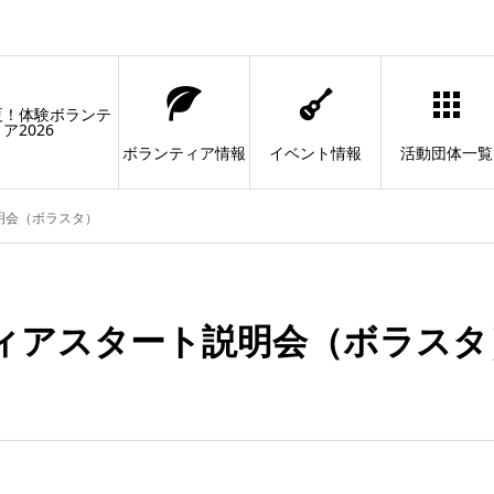
夏！体験ボランテ
ア2026
ボランティア情報
イベント情報
活動団体一覧
明会（ボラスタ）
ィアスタート説明会（ボラスタ