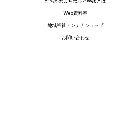
たちかわまちねっとWebとは
Web資料室
地域福祉アンテナショップ
お問い合わせ