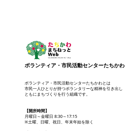
ボランティア・市民活動センターたちかわ
ボランティア・市民活動センターたちかわとは
市民一人ひとりが持つボランタリーな精神を引き出し
ともにまちづくりを行う組織です。
【開所時間】
月曜日～金曜日 8:30～17:15
※土曜、日曜、祝日、年末年始を除く