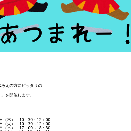
お考えの方にピッタリの
）」を開催します。
日（木） 10：30～12：00
日（火） 10：30～12：00
日（木） 17：00～18：30