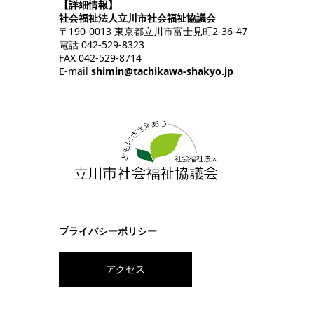
【詳細情報】
社会福祉法人立川市社会福祉協議会
〒190-0013 東京都立川市富士見町2-36-47
電話 042-529-8323
FAX 042-529-8714
E-mail
shimin@tachikawa-shakyo.jp
プライバシーポリシー
アクセス