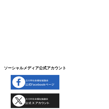
ソーシャルメディア公式アカウント