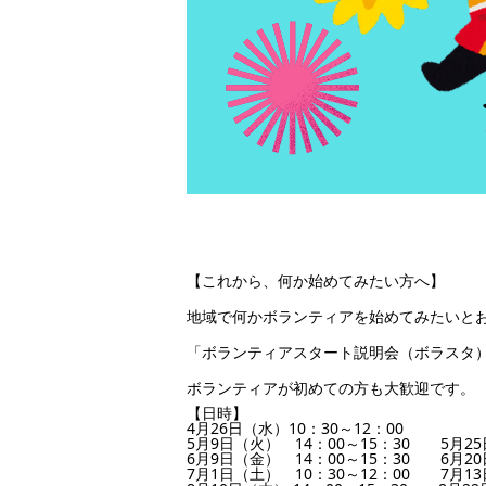
【これから、何か始めてみたい方へ】
地域で何かボランティアを始めてみたいと
「ボランティアスタート説明会（ボラスタ
ボランティアが初めての方も大歓迎です。
【日時】
4月26日（水）10：30～12：00
5月9日（火） 14：00～15：30 5月25
6月9日（金） 14：00～15：30 6月20
7月1日（土） 10：30～12：00 7月13