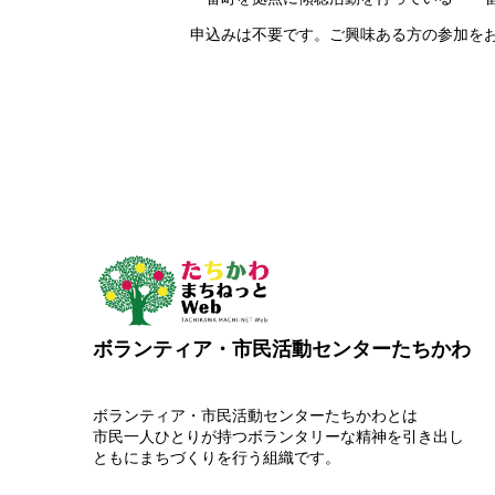
申込みは不要です。ご興味ある方の参加を
ボランティア・市民活動センターたちかわ
ボランティア・市民活動センターたちかわとは
市民一人ひとりが持つボランタリーな精神を引き出し
ともにまちづくりを行う組織です。