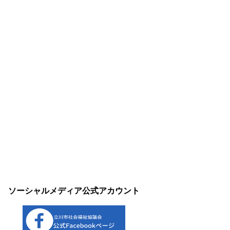
ソーシャルメディア公式アカウント