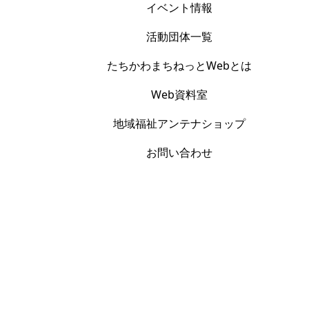
イベント情報
活動団体一覧
たちかわまちねっとWebとは
Web資料室
地域福祉アンテナショップ
お問い合わせ