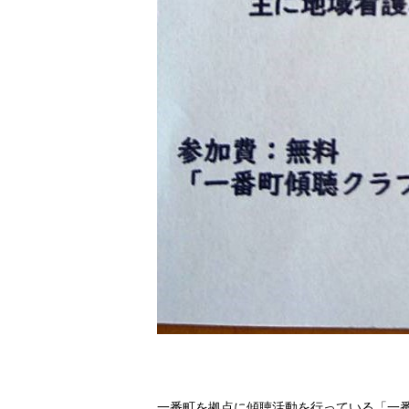
一番町を拠点に傾聴活動を行っている「一