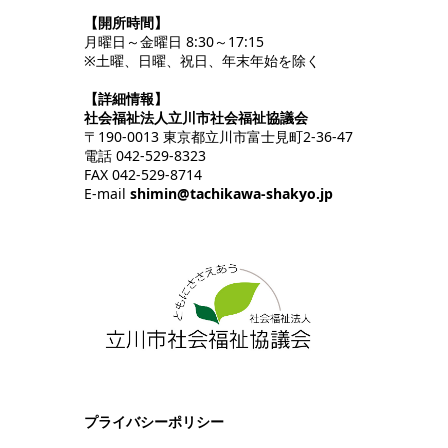
【開所時間】
月曜日～金曜日 8:30～17:15
※土曜、日曜、祝日、年末年始を除く
【詳細情報】
社会福祉法人立川市社会福祉協議会
〒190-0013 東京都立川市富士見町2-36-47
電話 042-529-8323
FAX 042-529-8714
E-mail
shimin@tachikawa-shakyo.jp
プライバシーポリシー