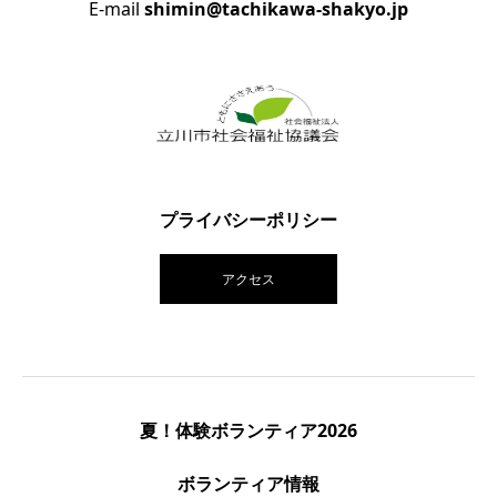
E-mail
shimin@tachikawa-shakyo.jp
プライバシーポリシー
アクセス
夏！体験ボランティア2026
ボランティア情報