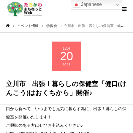
Japanese
イベント情報
学習会
立川市 出張！暮らしの保健室「健口(けんこう)はおくちから」開催♪
12月
20
2023
立川市 出張！暮らしの保健室「健口(け
んこう)はおくちから」開催♪
口から食べて、いつまでも元気に暮らす為に、出張！暮らしの保
健室を開催いたします！
ご興味のある方はぜひお申込みください♪