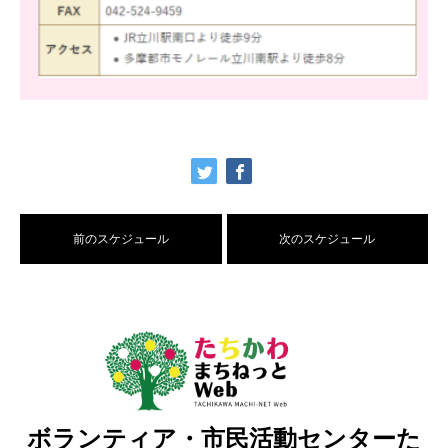
前のスケジュール
次のスケジュール
ボランティア・市民活動センターた