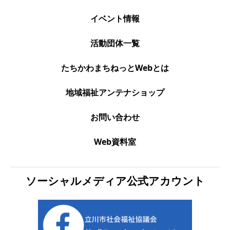
イベント情報
活動団体一覧
たちかわまちねっとWebとは
地域福祉アンテナショップ
お問い合わせ
Web資料室
ソーシャルメディア公式アカウント