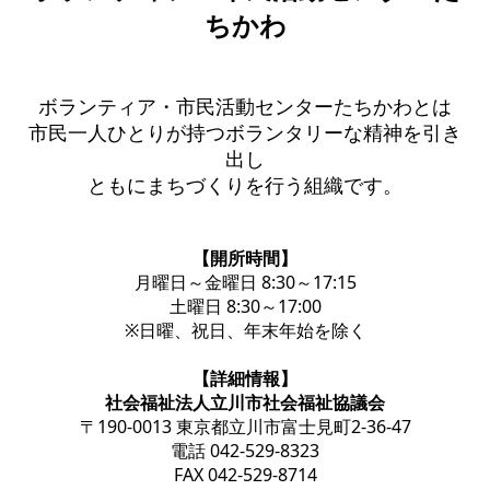
ちかわ
ボランティア・市民活動センターたちかわとは
市民一人ひとりが持つボランタリーな精神を引き
出し
ともにまちづくりを行う組織です。
【開所時間】
月曜日～金曜日 8:30～17:15
土曜日 8:30～17:00
※日曜、祝日、年末年始を除く
【詳細情報】
社会福祉法人立川市社会福祉協議会
〒190-0013 東京都立川市富士見町2-36-47
電話 042-529-8323
FAX 042-529-8714