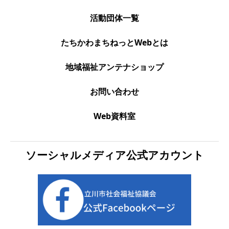
活動団体一覧
たちかわまちねっとWebとは
地域福祉アンテナショップ
お問い合わせ
Web資料室
ソーシャルメディア公式アカウント