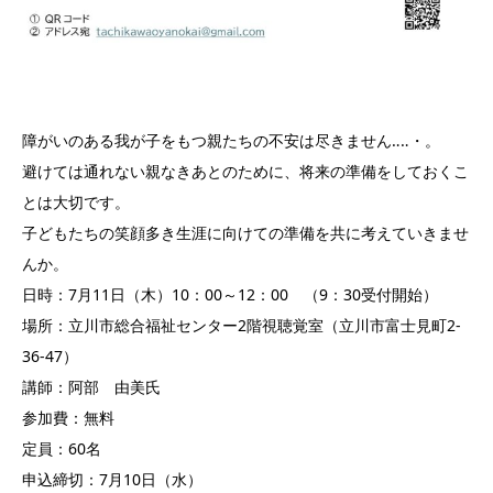
障がいのある我が子をもつ親たちの不安は尽きません‥‥・。
避けては通れない親なきあとのために、将来の準備をしておくこ
とは大切です。
子どもたちの笑顔多き生涯に向けての準備を共に考えていきませ
んか。
日時：7月11日（木）10：00～12：00 （9：30受付開始）
場所：立川市総合福祉センター2階視聴覚室（立川市富士見町2-
36-47）
講師：阿部 由美氏
参加費：無料
定員：60名
申込締切：7月10日（水）