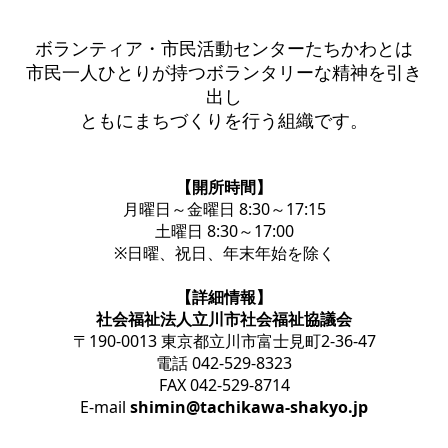
ボランティア・市民活動センターたちかわとは
市民一人ひとりが持つボランタリーな精神を引き
出し
ともにまちづくりを行う組織です。
【開所時間】
月曜日～金曜日 8:30～17:15
土曜日 8:30～17:00
※日曜、祝日、年末年始を除く
【詳細情報】
社会福祉法人立川市社会福祉協議会
〒190-0013 東京都立川市富士見町2-36-47
電話 042-529-8323
FAX 042-529-8714
E-mail
shimin@tachikawa-shakyo.jp