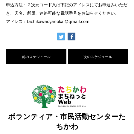
申込方法：２次元コード又は下記のアドレスにてお申込みいただ
き、氏名、所属、連絡可能な電話番号をお知らせください。
アドレス：tachikawaoyanokai@gmail.com
前のスケジュール
次のスケジュール
ボランティア・市民活動センターた
ちかわ