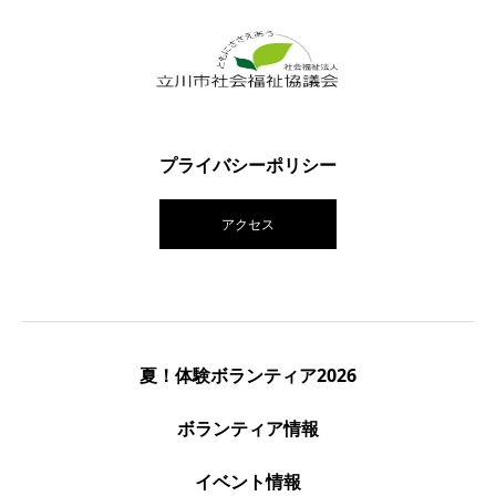
プライバシーポリシー
アクセス
夏！体験ボランティア2026
ボランティア情報
イベント情報