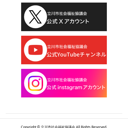
Copyright © 立川市社会福祉協議会 All Rights Reserved.