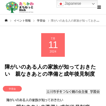
Japanese
イベント情報
学習会
障がいのある人の家族が知っておきたい 親なきあとの準備と成年後見制度
7月
11
2024
障がいのある人の家族が知っておきた
い 親なきあとの準備と成年後見制度
学習会