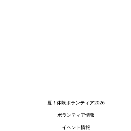
夏！体験ボランティア2026
ボランティア情報
イベント情報