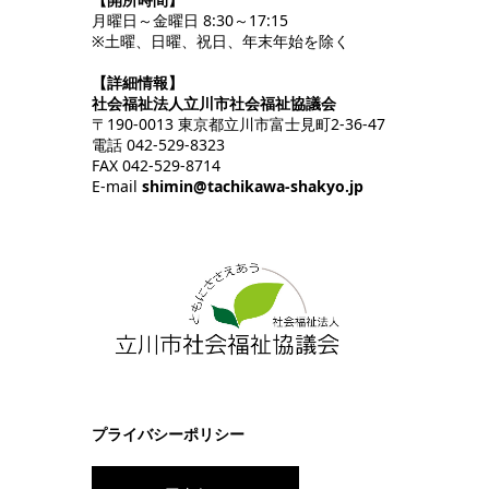
月曜日～金曜日 8:30～17:15
※土曜、日曜、祝日、年末年始を除く
【詳細情報】
社会福祉法人立川市社会福祉協議会
〒190-0013 東京都立川市富士見町2-36-47
電話 042-529-8323
FAX 042-529-8714
E-mail
shimin@tachikawa-shakyo.jp
プライバシーポリシー