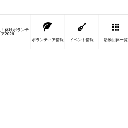
夏！体験ボランテ
ア2026
ボランティア情報
イベント情報
活動団体一覧