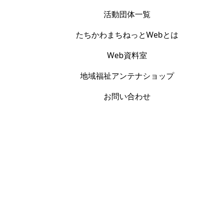
活動団体一覧
たちかわまちねっとWebとは
Web資料室
地域福祉アンテナショップ
お問い合わせ