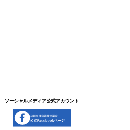
ソーシャルメディア公式アカウント