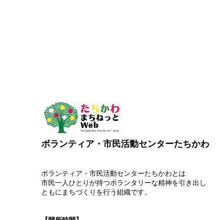
ボランティア・市民活動センターたちかわ
ボランティア・市民活動センターたちかわとは
市民一人ひとりが持つボランタリーな精神を引き出し
ともにまちづくりを行う組織です。
【開所時間】