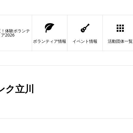
夏！体験ボランテ
ア2026
ボランティア情報
イベント情報
活動団体一覧
ンク立川