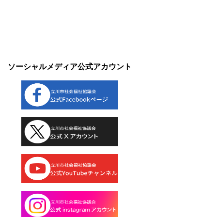
ソーシャルメディア公式アカウント