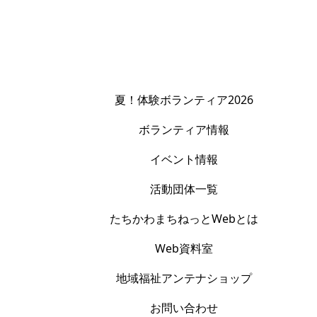
夏！体験ボランティア2026
ボランティア情報
イベント情報
活動団体一覧
たちかわまちねっとWebとは
Web資料室
地域福祉アンテナショップ
お問い合わせ