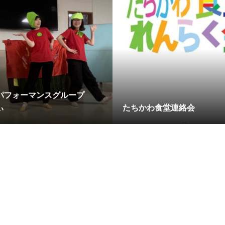
パフォーマンスグループ
ぃ
たちかわ食堂連絡会