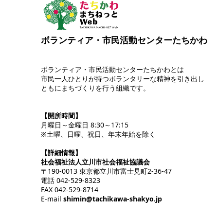
ボランティア・市民活動センターたちかわ
ボランティア・市民活動センターたちかわとは
市民一人ひとりが持つボランタリーな精神を引き出し
ともにまちづくりを行う組織です。
【開所時間】
月曜日～金曜日 8:30～17:15
※土曜、日曜、祝日、年末年始を除く
【詳細情報】
社会福祉法人立川市社会福祉協議会
〒190-0013 東京都立川市富士見町2-36-47
電話 042-529-8323
FAX 042-529-8714
E-mail
shimin@tachikawa-shakyo.jp