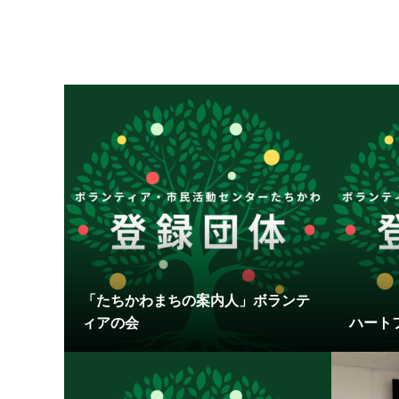
「たちかわまちの案内人」ボランテ
ィアの会
ハート