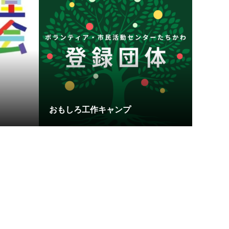
おもしろ工作キャンプ