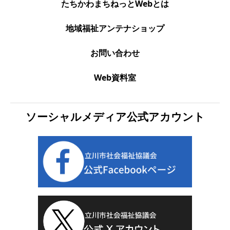
たちかわまちねっとWebとは
地域福祉アンテナショップ
お問い合わせ
Web資料室
ソーシャルメディア公式アカウント