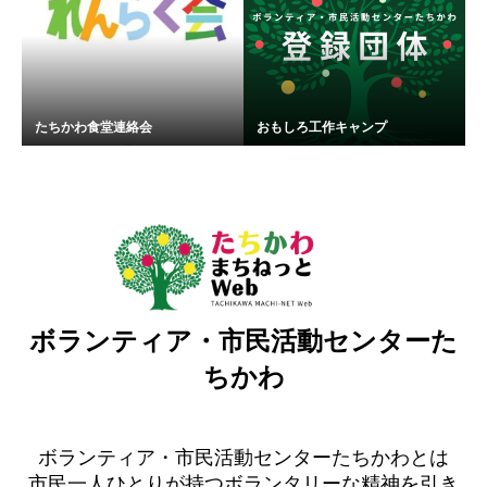
たちかわ食堂連絡会
おもしろ工作キャンプ
ボランティア・市民活動センターた
ちかわ
ボランティア・市民活動センターたちかわとは
市民一人ひとりが持つボランタリーな精神を引き