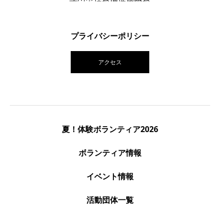
プライバシーポリシー
アクセス
夏！体験ボランティア2026
ボランティア情報
イベント情報
活動団体一覧