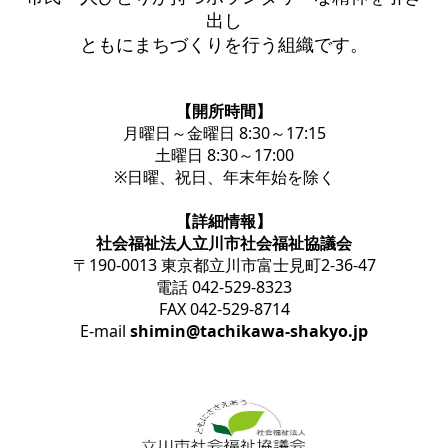
出し
ともにまちづくりを行う組織です。
【開所時間】
月曜日～金曜日 8:30～17:15
土曜日 8:30～17:00
※日曜、祝日、年末年始を除く
【詳細情報】
社会福祉法人立川市社会福祉協議会
〒190-0013 東京都立川市富士見町2-36-47
電話 042-529-8323
FAX 042-529-8714
E-mail
shimin@tachikawa-shakyo.jp