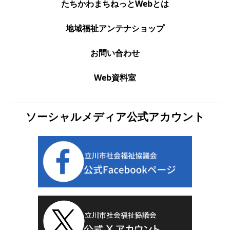
たちかわまちねっとWebとは
地域福祉アンテナショップ
お問い合わせ
Web資料室
ソーシャルメディア公式アカウント