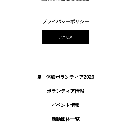
プライバシーポリシー
アクセス
夏！体験ボランティア2026
ボランティア情報
イベント情報
活動団体一覧