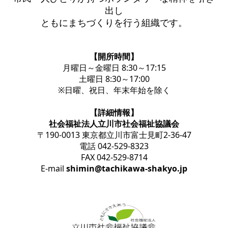
出し
ともにまちづくりを行う組織です。
【開所時間】
月曜日～金曜日 8:30～17:15
土曜日 8:30～17:00
※日曜、祝日、年末年始を除く
【詳細情報】
社会福祉法人立川市社会福祉協議会
〒190-0013 東京都立川市富士見町2-36-47
電話 042-529-8323
FAX 042-529-8714
E-mail
shimin@tachikawa-shakyo.jp