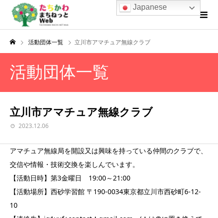
Japanese
活動団体一覧
立川市アマチュア無線クラブ
活動団体一覧
立川市アマチュア無線クラブ
2023.12.06
アマチュア無線局を開設又は興味を持っている仲間のクラブで、
交信や情報・技術交換を楽しんでいます。
【活動日時】第3金曜日 19:00～21:00
【活動場所】西砂学習館 〒190-0034東京都立川市西砂町6-12-
10