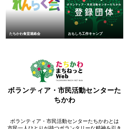
たちかわ食堂連絡会
おもしろ工作キャンプ
ボランティア・市民活動センターた
ちかわ
ボランティア・市民活動センターたちかわとは
市民一人ひとりが持つボランタリーな精神を引き