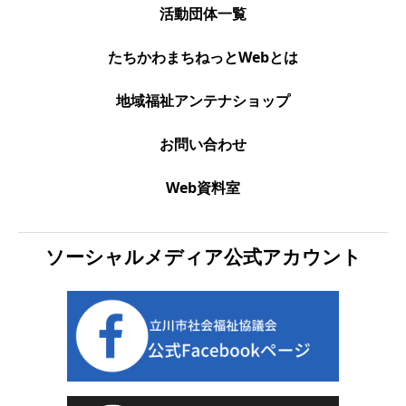
活動団体一覧
たちかわまちねっとWebとは
地域福祉アンテナショップ
お問い合わせ
Web資料室
ソーシャルメディア公式アカウント