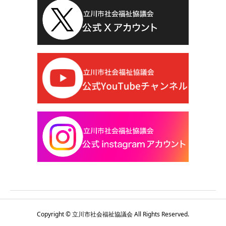
Copyright © 立川市社会福祉協議会 All Rights Reserved.