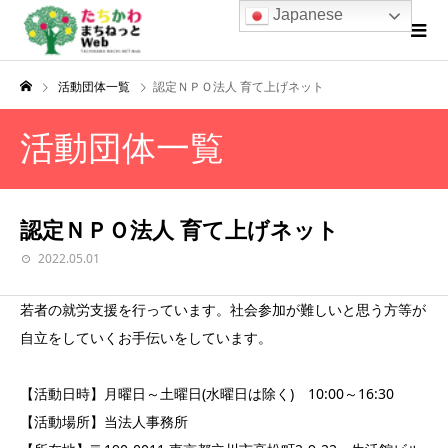
Japanese
活動団体一覧
認定ＮＰＯ法人 育て上げネット
活動団体一覧
認定ＮＰＯ法人 育て上げネット
2022.05.01
若者の就労支援を行っています。社会参加が難しいと思う方等が
自立をしていくお手伝いをしています。
【活動日時】月曜日～土曜日(水曜日は除く) 10:00～16:30
【活動場所】当法人事務所