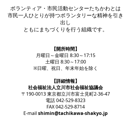
ボランティア・市民活動センターたちかわとは
市民一人ひとりが持つボランタリーな精神を引き
出し
ともにまちづくりを行う組織です。
【開所時間】
月曜日～金曜日 8:30～17:15
土曜日 8:30～17:00
※日曜、祝日、年末年始を除く
【詳細情報】
社会福祉法人立川市社会福祉協議会
〒190-0013 東京都立川市富士見町2-36-47
電話 042-529-8323
FAX 042-529-8714
E-mail
shimin@tachikawa-shakyo.jp