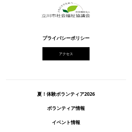
プライバシーポリシー
アクセス
夏！体験ボランティア2026
ボランティア情報
イベント情報