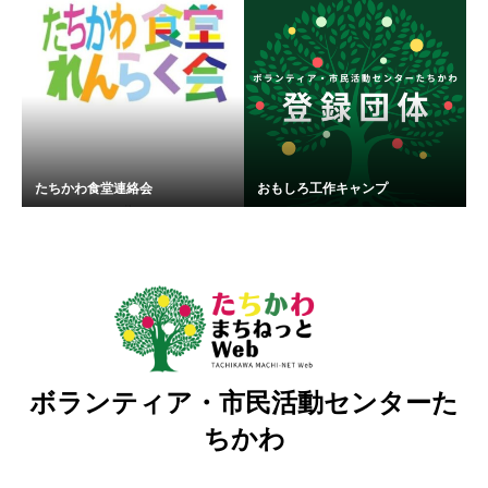
たちかわ食堂連絡会
おもしろ工作キャンプ
ボランティア・市民活動センターた
ちかわ