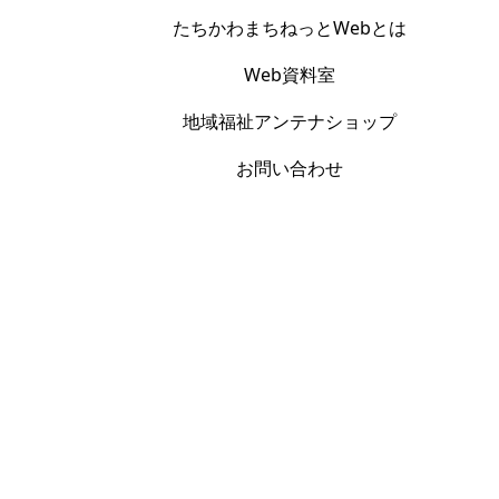
たちかわまちねっとWebとは
Web資料室
地域福祉アンテナショップ
お問い合わせ