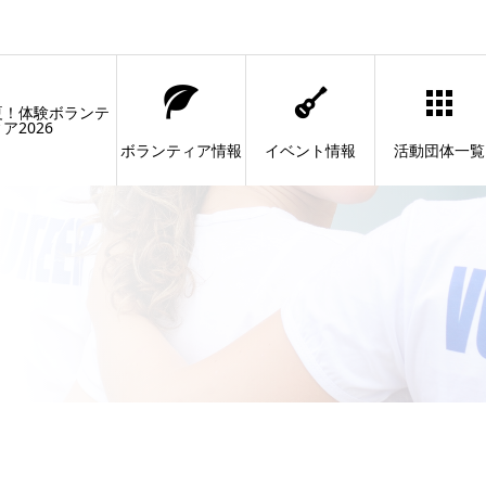
夏！体験ボランテ
ア2026
ボランティア情報
イベント情報
活動団体一覧