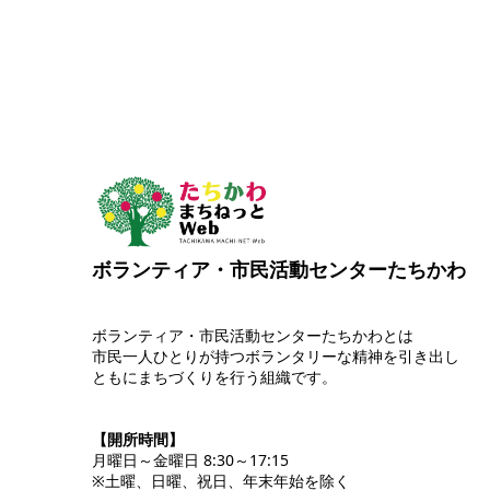
ボランティア・市民活動センターたちかわ
ボランティア・市民活動センターたちかわとは
市民一人ひとりが持つボランタリーな精神を引き出し
ともにまちづくりを行う組織です。
【開所時間】
月曜日～金曜日 8:30～17:15
※土曜、日曜、祝日、年末年始を除く