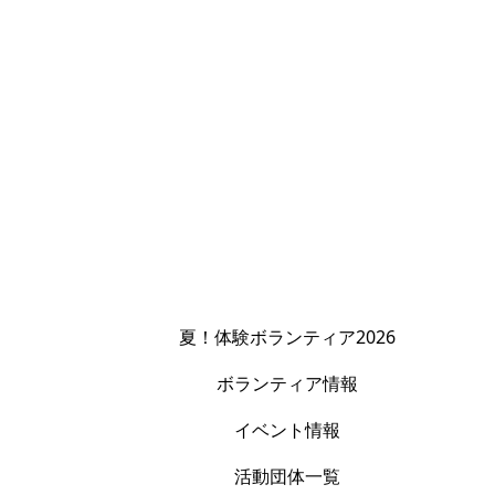
夏！体験ボランティア2026
ボランティア情報
イベント情報
活動団体一覧