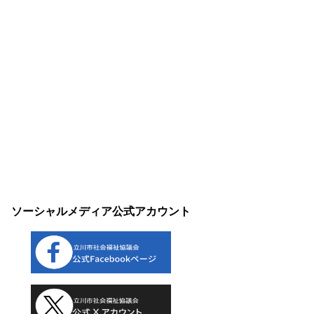
ソーシャルメディア公式アカウント