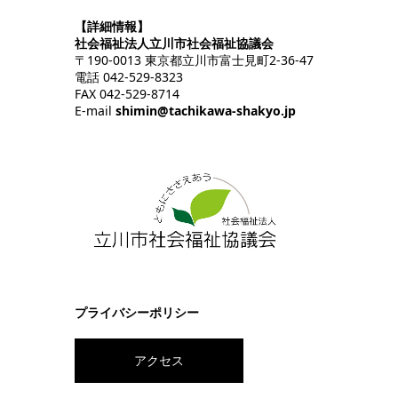
【詳細情報】
社会福祉法人立川市社会福祉協議会
〒190-0013 東京都立川市富士見町2-36-47
電話 042-529-8323
FAX 042-529-8714
E-mail
shimin@tachikawa-shakyo.jp
プライバシーポリシー
アクセス