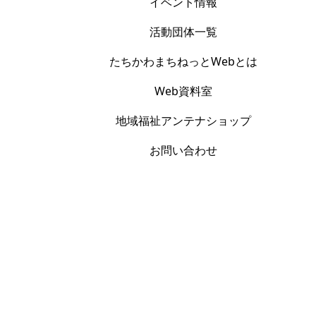
イベント情報
活動団体一覧
たちかわまちねっとWebとは
Web資料室
地域福祉アンテナショップ
お問い合わせ