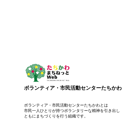
ボランティア・市民活動センターたちかわ
ボランティア・市民活動センターたちかわとは
市民一人ひとりが持つボランタリーな精神を引き出し
ともにまちづくりを行う組織です。