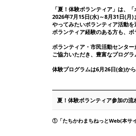
「夏！体験ボランティア」は、「
2026年7月15日(水)～8月31
やってみたいボランティア活動を
ボランティア経験のある方も、ボ
ボランティア・市民活動センター
ご協力いただき、豊富なプログラ
体験プログラムは6月26日(金)
夏！体験ボランティア参加の流
①「たちかわまちねっとWeb(本