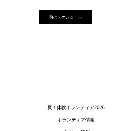
前のスケジュール
夏！体験ボランティア2026
ボランティア情報