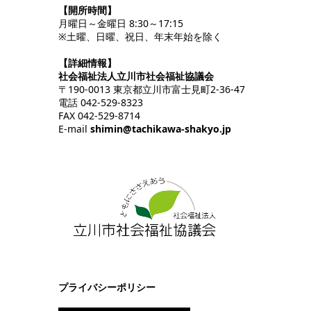
【開所時間】
月曜日～金曜日 8:30～17:15
※土曜、日曜、祝日、年末年始を除く
【詳細情報】
社会福祉法人立川市社会福祉協議会
〒190-0013 東京都立川市富士見町2-36-47
電話 042-529-8323
FAX 042-529-8714
E-mail
shimin@tachikawa-shakyo.jp
プライバシーポリシー