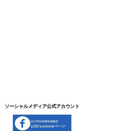
ソーシャルメディア公式アカウント