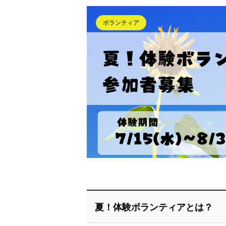
ボランティア
夏！体験ボランティアとは？