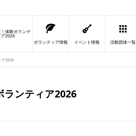
夏！体験ボランテ
ア2026
ボランティア情報
イベント情報
活動団体一覧
ア2026
ランティア2026