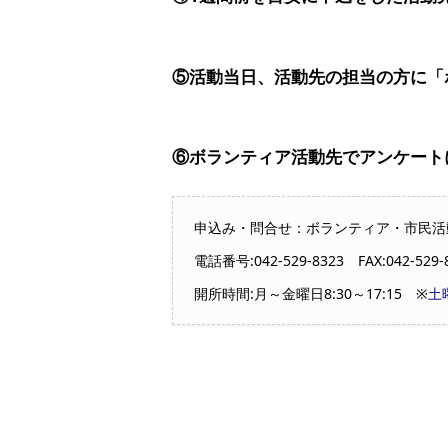
⑤活動当日、活動先の担当の方に「
⑥ボランティア活動先でアンケート
申込み・問合せ：ボランティア・市民活動セ
電話番号:042-529-8323 FAX:042-529-87
開所時間:月～金曜日8:30～17:15 ※
土