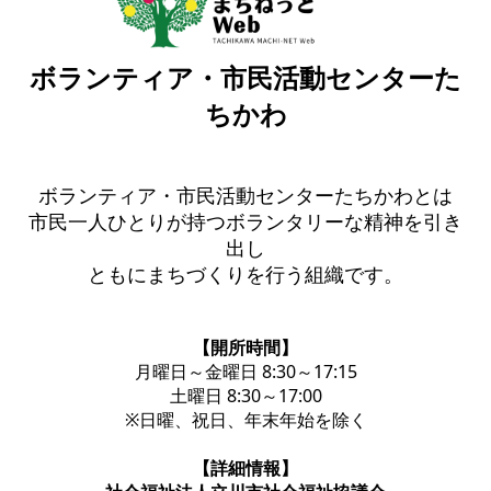
ボランティア・市民活動センターた
ちかわ
ボランティア・市民活動センターたちかわとは
市民一人ひとりが持つボランタリーな精神を引き
出し
ともにまちづくりを行う組織です。
【開所時間】
月曜日～金曜日 8:30～17:15
土曜日 8:30～17:00
※日曜、祝日、年末年始を除く
【詳細情報】