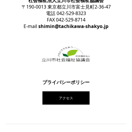
社会福祉法人立川市社会福祉協議会
〒190-0013 東京都立川市富士見町2-36-47
電話 042-529-8323
FAX 042-529-8714
E-mail
shimin@tachikawa-shakyo.jp
プライバシーポリシー
アクセス