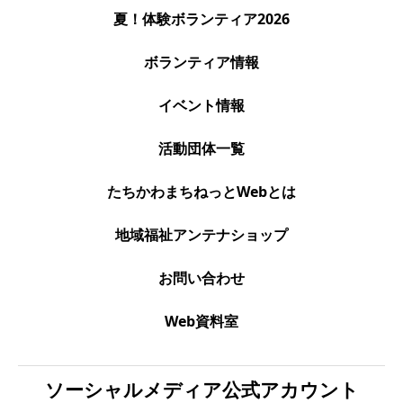
夏！体験ボランティア2026
ボランティア情報
イベント情報
活動団体一覧
たちかわまちねっとWebとは
地域福祉アンテナショップ
お問い合わせ
Web資料室
ソーシャルメディア公式アカウント