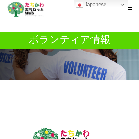
Japanese
ボランティア情報