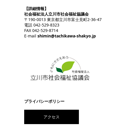
【詳細情報】
社会福祉法人立川市社会福祉協議会
〒190-0013 東京都立川市富士見町2-36-47
電話 042-529-8323
FAX 042-529-8714
E-mail
shimin@tachikawa-shakyo.jp
プライバシーポリシー
アクセス