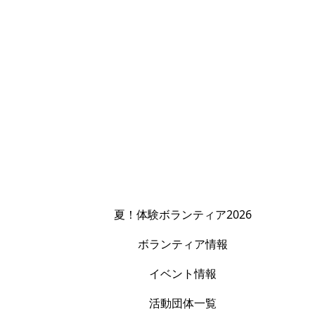
夏！体験ボランティア2026
ボランティア情報
イベント情報
活動団体一覧