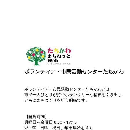
ボランティア・市民活動センターたちかわ
ボランティア・市民活動センターたちかわとは
市民一人ひとりが持つボランタリーな精神を引き出し
ともにまちづくりを行う組織です。
【開所時間】
月曜日～金曜日 8:30～17:15
※土曜、日曜、祝日、年末年始を除く