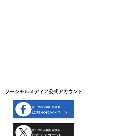
ソーシャルメディア公式アカウント