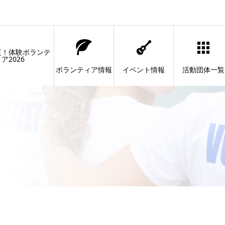
夏！体験ボランテ
ア2026
ボランティア情報
イベント情報
活動団体一覧