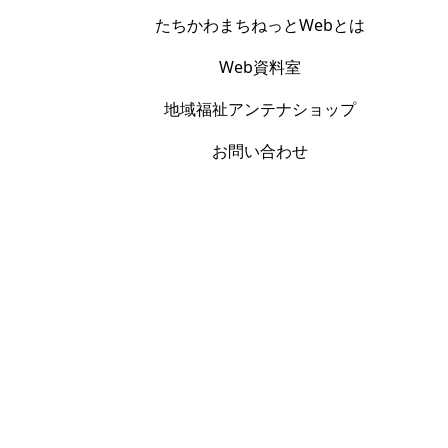
たちかわまちねっとWebとは
Web資料室
地域福祉アンテナショップ
お問い合わせ