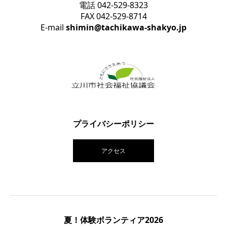
電話 042-529-8323
FAX 042-529-8714
E-mail
shimin@tachikawa-shakyo.jp
プライバシーポリシー
アクセス
夏！体験ボランティア2026