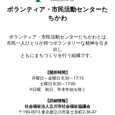
ボランティア・市民活動センターた
ちかわ
ボランティア・市民活動センターたちかわとは
市民一人ひとりが持つボランタリーな精神を引き
出し
ともにまちづくりを行う組織です。
【開所時間】
月曜日～金曜日 8:30～17:15
土曜日 8:30～17:00
※日曜、祝日、年末年始を除く
【詳細情報】
社会福祉法人立川市社会福祉協議会
〒190-0013 東京都立川市富士見町2-36-47