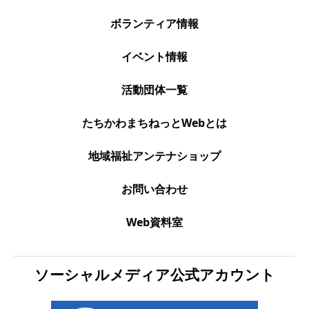
ボランティア情報
イベント情報
活動団体一覧
たちかわまちねっとWebとは
地域福祉アンテナショップ
お問い合わせ
Web資料室
ソーシャルメディア公式アカウント