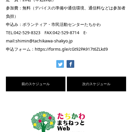
参加費：無料（デバイスの準備や通信環境、通信料などは参加者
負担）
申込み：ボランティア・市民活動センターたちかわ
TEL:042-529-8323 FAX:042-529-8714 E-
mail:shimin@tachikawa-shakyo.jp
申込フォーム：https://forms.gle/cGt92PA917t6ZLkd9
前のスケジュール
次のスケジュール