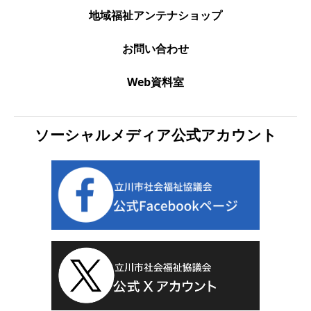
地域福祉アンテナショップ
お問い合わせ
Web資料室
ソーシャルメディア公式アカウント