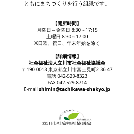
ともにまちづくりを行う組織です。
【開所時間】
月曜日～金曜日 8:30～17:15
土曜日 8:30～17:00
※日曜、祝日、年末年始を除く
【詳細情報】
社会福祉法人立川市社会福祉協議会
〒190-0013 東京都立川市富士見町2-36-47
電話 042-529-8323
FAX 042-529-8714
E-mail
shimin@tachikawa-shakyo.jp