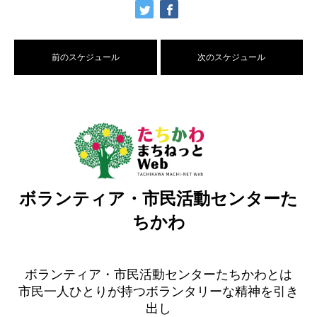
前のスケジュール
次のスケジュール
ボランティア・市民活動センターた
ちかわ
ボランティア・市民活動センターたちかわとは
市民一人ひとりが持つボランタリーな精神を引き
出し