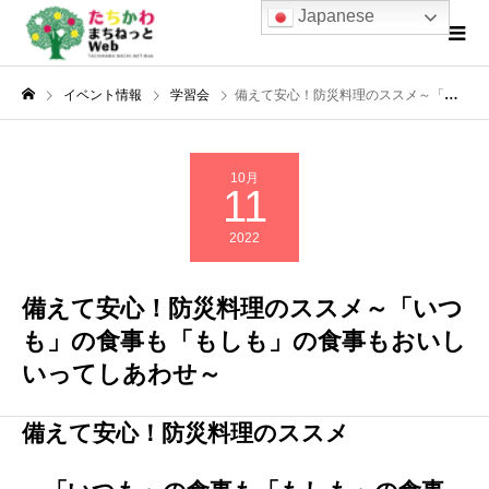
Japanese
イベント情報
学習会
備えて安心！防災料理のススメ～「いつも」の食事も「もしも」の食事もおいしいってしあわせ～
10月
11
2022
備えて安心！防災料理のススメ～「いつ
も」の食事も「もしも」の食事もおいし
いってしあわせ～
備えて安心！防災料理のススメ