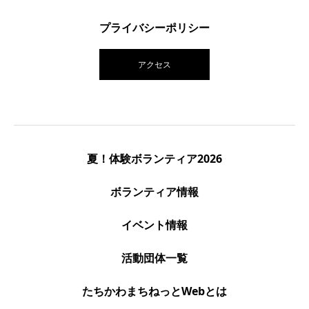
プライバシーポリシー
アクセス
夏！体験ボランティア2026
ボランティア情報
イベント情報
活動団体一覧
たちかわまちねっとWebとは