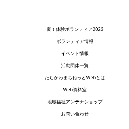
夏！体験ボランティア2026
ボランティア情報
イベント情報
活動団体一覧
たちかわまちねっとWebとは
Web資料室
地域福祉アンテナショップ
お問い合わせ