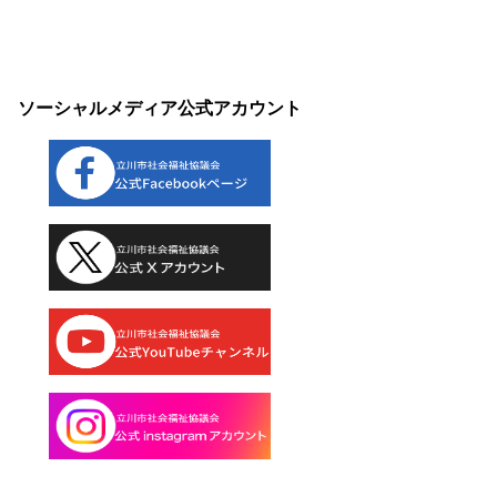
ソーシャルメディア公式アカウント