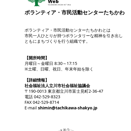
ボランティア・市民活動センターたちかわ
ボランティア・市民活動センターたちかわとは
市民一人ひとりが持つボランタリーな精神を引き出し
ともにまちづくりを行う組織です。
【開所時間】
月曜日～金曜日 8:30～17:15
※土曜、日曜、祝日、年末年始を除く
【詳細情報】
社会福祉法人立川市社会福祉協議会
〒190-0013 東京都立川市富士見町2-36-47
電話 042-529-8323
FAX 042-529-8714
E-mail
shimin@tachikawa-shakyo.jp