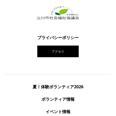
プライバシーポリシー
アクセス
夏！体験ボランティア2026
ボランティア情報
イベント情報