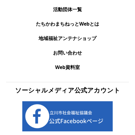
活動団体一覧
たちかわまちねっとWebとは
地域福祉アンテナショップ
お問い合わせ
Web資料室
ソーシャルメディア公式アカウント