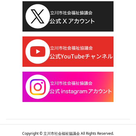
Copyright © 立川市社会福祉協議会 All Rights Reserved.