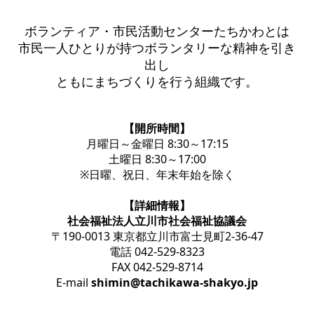
ボランティア・市民活動センターたちかわとは
市民一人ひとりが持つボランタリーな精神を引き
出し
ともにまちづくりを行う組織です。
【開所時間】
月曜日～金曜日 8:30～17:15
土曜日 8:30～17:00
※日曜、祝日、年末年始を除く
【詳細情報】
社会福祉法人立川市社会福祉協議会
〒190-0013 東京都立川市富士見町2-36-47
電話 042-529-8323
FAX 042-529-8714
E-mail
shimin@tachikawa-shakyo.jp