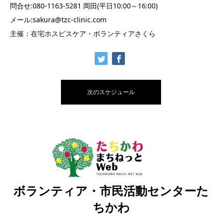
問合せ:080-1163-5281 岡田(平日10:00～16:00)
メール:sakura@tzc-clinic.com
主催：在宅ホスピスケア・ボランティアさくら
次のスケジュール
ボランティア・市民活動センターた
ちかわ