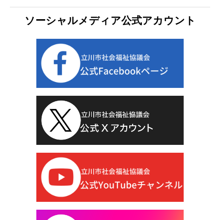
ソーシャルメディア公式アカウント