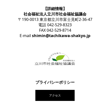
【詳細情報】
社会福祉法人立川市社会福祉協議会
〒190-0013 東京都立川市富士見町2-36-47
電話 042-529-8323
FAX 042-529-8714
E-mail
shimin@tachikawa-shakyo.jp
プライバシーポリシー
アクセス