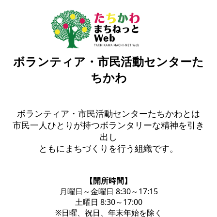
ボランティア・市民活動センターた
ちかわ
ボランティア・市民活動センターたちかわとは
市民一人ひとりが持つボランタリーな精神を引き
出し
ともにまちづくりを行う組織です。
【開所時間】
月曜日～金曜日 8:30～17:15
土曜日 8:30～17:00
※日曜、祝日、年末年始を除く