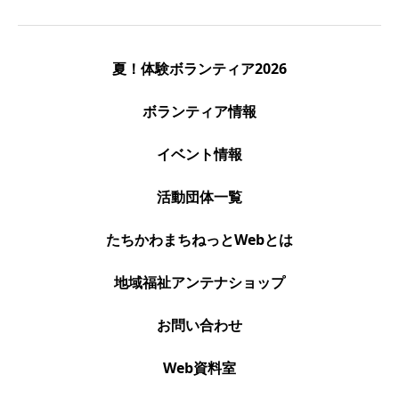
夏！体験ボランティア2026
ボランティア情報
イベント情報
活動団体一覧
たちかわまちねっとWebとは
地域福祉アンテナショップ
お問い合わせ
Web資料室