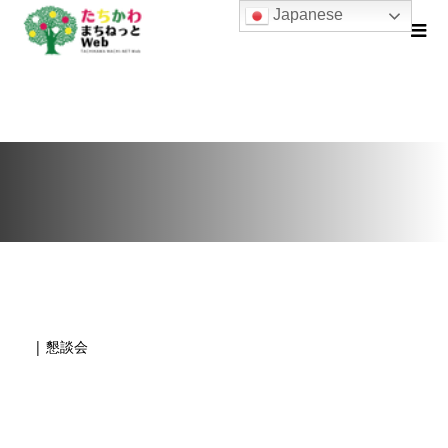
Japanese
| 懇談会