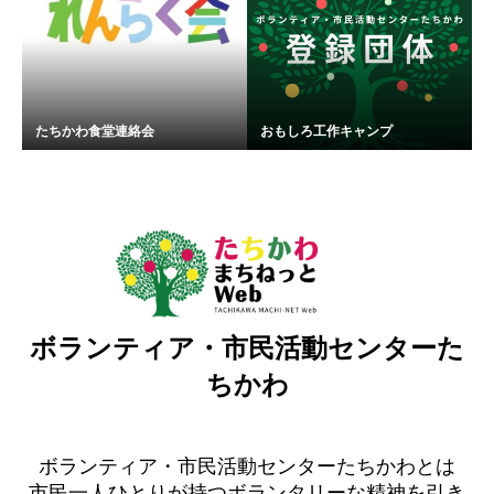
たちかわ食堂連絡会
おもしろ工作キャンプ
ボランティア・市民活動センターた
ちかわ
ボランティア・市民活動センターたちかわとは
市民一人ひとりが持つボランタリーな精神を引き