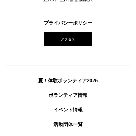
プライバシーポリシー
アクセス
夏！体験ボランティア2026
ボランティア情報
イベント情報
活動団体一覧