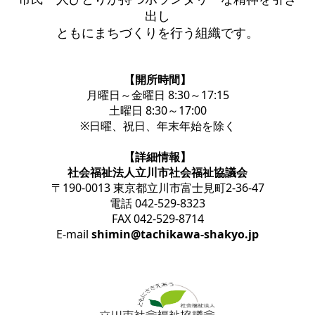
出し
ともにまちづくりを行う組織です。
【開所時間】
月曜日～金曜日 8:30～17:15
土曜日 8:30～17:00
※日曜、祝日、年末年始を除く
【詳細情報】
社会福祉法人立川市社会福祉協議会
〒190-0013 東京都立川市富士見町2-36-47
電話 042-529-8323
FAX 042-529-8714
E-mail
shimin@tachikawa-shakyo.jp