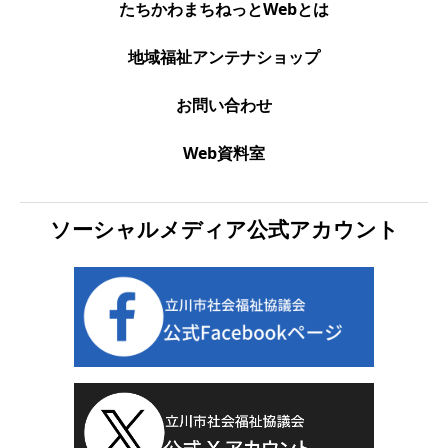
たちかわまちねっとWebとは
地域福祉アンテナショップ
お問い合わせ
Web資料室
ソーシャルメディア公式アカウント