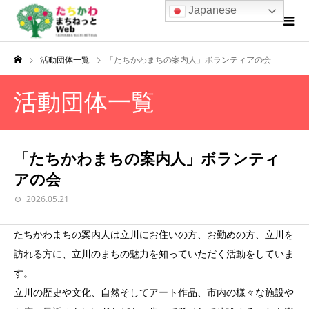
Japanese
活動団体一覧
「たちかわまちの案内人」ボランティアの会
活動団体一覧
「たちかわまちの案内人」ボランティ
アの会
2026.05.21
たちかわまちの案内人は立川にお住いの方、お勤めの方、立川を
訪れる方に、立川のまちの魅力を知っていただく活動をしていま
す。
立川の歴史や文化、自然そしてアート作品、市内の様々な施設や