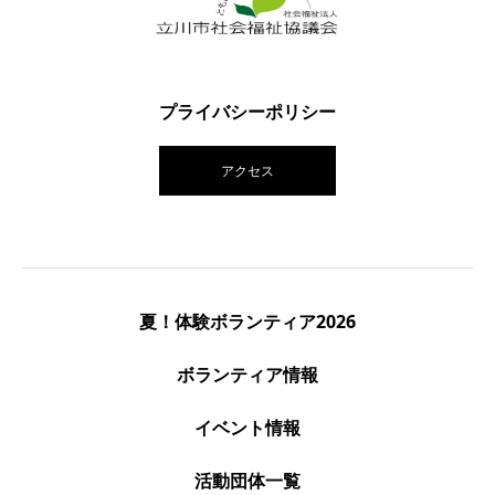
プライバシーポリシー
アクセス
夏！体験ボランティア2026
ボランティア情報
イベント情報
活動団体一覧