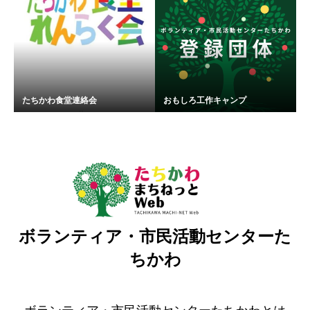
たちかわ食堂連絡会
おもしろ工作キャンプ
ボランティア・市民活動センターた
ちかわ