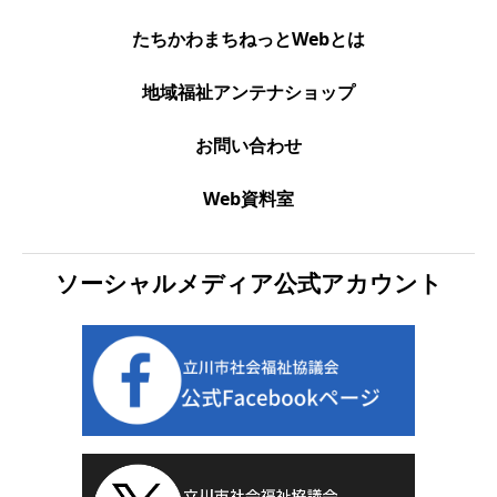
たちかわまちねっとWebとは
地域福祉アンテナショップ
お問い合わせ
Web資料室
ソーシャルメディア公式アカウント