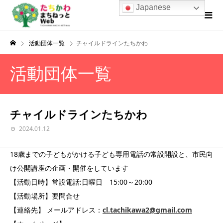
Japanese
活動団体一覧
チャイルドラインたちかわ
活動団体一覧
チャイルドラインたちかわ
2024.01.12
18歳までの子どもがかける子ども専用電話の常設開設と、市民向
け公開講座の企画・開催をしています
【活動日時】常設電話:日曜日 15:00～20:00
【活動場所】要問合せ
【連絡先】 メールアドレス：
cl.tachikawa2@gmail.com