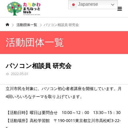
Japanese
活動団体一覧
パソコン相談員 研究会
活動団体一覧
パソコン相談員 研究会
2022.05.01
立川市民を対象に、パソコン初心者者講座を開催しています。月
4回いろいろなテーマを取り上げています。
【活動日時】曜日は要問合せ 10:00～12：00 13:30～15：30
【活動場所】高松学習館 〒190-0011東京都立川市高松町3-22-