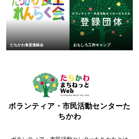
たちかわ食堂連絡会
おもしろ工作キャンプ
ボランティア・市民活動センターた
ちかわ