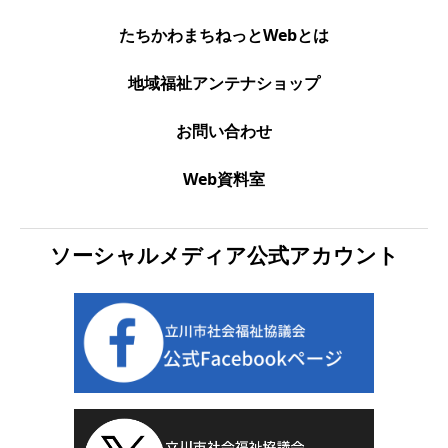
たちかわまちねっとWebとは
地域福祉アンテナショップ
お問い合わせ
Web資料室
ソーシャルメディア公式アカウント