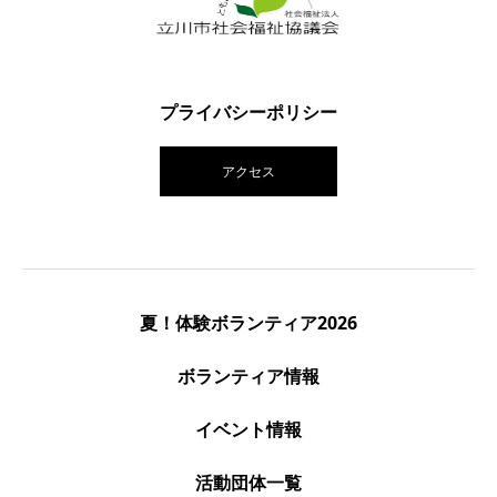
プライバシーポリシー
アクセス
夏！体験ボランティア2026
ボランティア情報
イベント情報
活動団体一覧