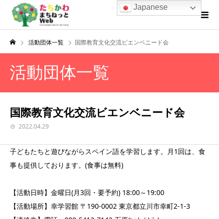
Japanese
活動団体一覧
国際教育文化交流ビエンベニード会
活動団体一覧
国際教育文化交流ビエンベニード会
2022.04.29
子どもたちと遊びながらスペイン語を学習します。月1回は、食
事も提供しております。(食事は無料)
【活動日時】金曜日(月3回・要予約) 18:00～19:00
【活動場所】幸学習館 〒190-0002 東京都立川市幸町2-1-3