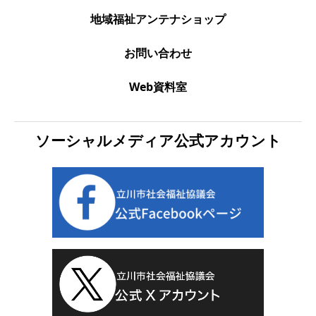
地域福祉アンテナショップ
お問い合わせ
Web資料室
ソーシャルメディア公式アカウント