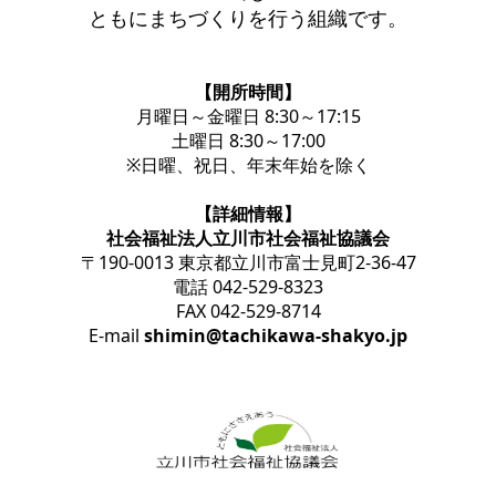
ともにまちづくりを行う組織です。
【開所時間】
月曜日～金曜日 8:30～17:15
土曜日 8:30～17:00
※日曜、祝日、年末年始を除く
【詳細情報】
社会福祉法人立川市社会福祉協議会
〒190-0013 東京都立川市富士見町2-36-47
電話 042-529-8323
FAX 042-529-8714
E-mail
shimin@tachikawa-shakyo.jp