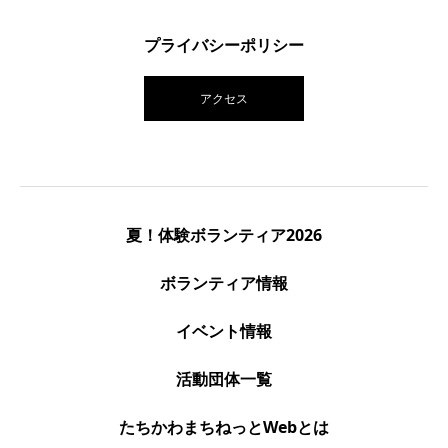
プライバシーポリシー
アクセス
夏！体験ボランティア2026
ボランティア情報
イベント情報
活動団体一覧
たちかわまちねっとWebとは