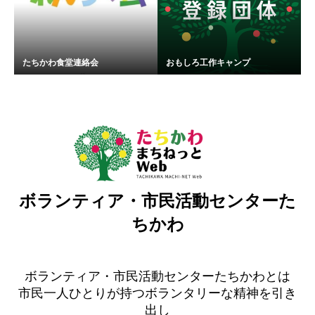
たちかわ食堂連絡会
おもしろ工作キャンプ
ボランティア・市民活動センターた
ちかわ
ボランティア・市民活動センターたちかわとは
市民一人ひとりが持つボランタリーな精神を引き
出し