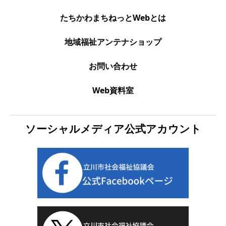
たちかわまちねっとWebとは
地域福祉アンテナショップ
お問い合わせ
Web資料室
ソーシャルメディア公式アカウント