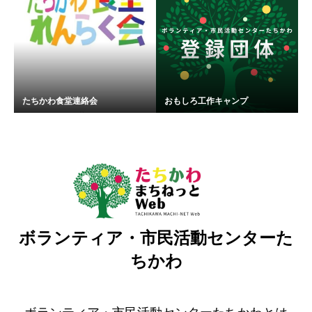
たちかわ食堂連絡会
おもしろ工作キャンプ
ボランティア・市民活動センターた
ちかわ