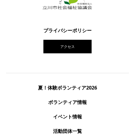
プライバシーポリシー
アクセス
夏！体験ボランティア2026
ボランティア情報
イベント情報
活動団体一覧