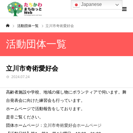
Japanese
活動団体一覧
立川市奇術愛好会
活動団体一覧
立川市奇術愛好会
2024.07.24
高齢者施設や学校、地域の催し物にボランティアで伺います。舞
台発表会に向けた練習会も行っています。
ホームページで活動報告をしております。
是非ご覧ください。
団体ホームページ：
立川市奇術愛好会ホームページ