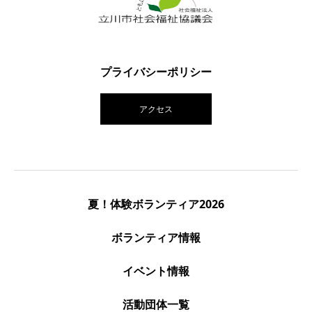
プライバシーポリシー
アクセス
夏！体験ボランティア2026
ボランティア情報
イベント情報
活動団体一覧