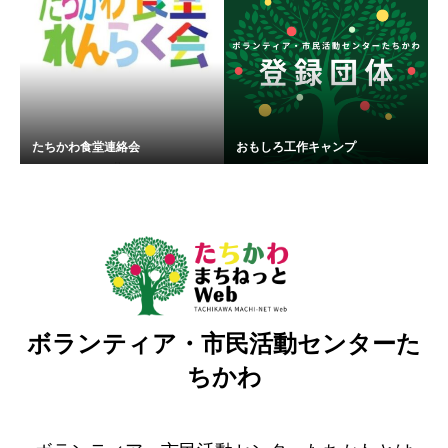
たちかわ食堂連絡会
おもしろ工作キャンプ
ボランティア・市民活動センターた
ちかわ