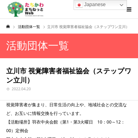
Japanese
活動団体一覧
立川市 視覚障害者福祉協会（ステップワン立川）
活動団体一覧
立川市 視覚障害者福祉協会（ステップワ
ン立川）
2022.04.20
視覚障害者が集まり、日常生活の向上や、地域社会との交流な
ど、お互いに情報交換を行っています。
【活動場所】羽衣中央会館（第1・第3火曜日 10：00～12：
00）定例会