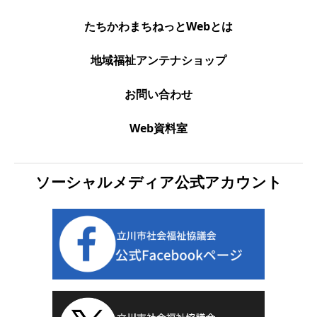
たちかわまちねっとWebとは
地域福祉アンテナショップ
お問い合わせ
Web資料室
ソーシャルメディア公式アカウント