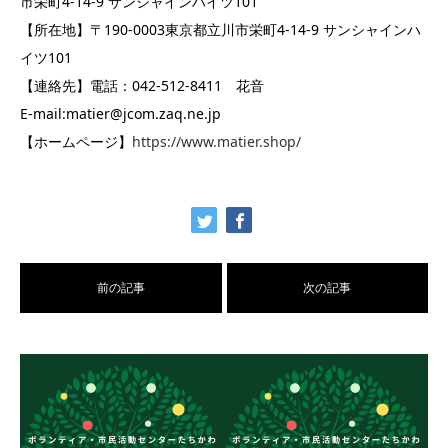
市栄町4-14-9 サンシャインハイツ101
【所在地】〒190-0003東京都立川市栄町4-14-9 サンシャインハ
イツ101
【連絡先】電話：042-512-8411 花音
E-mail:matier@jcom.zaq.ne.jp
【ホームページ】
https://www.matier.shop/
前の記事
次の記事