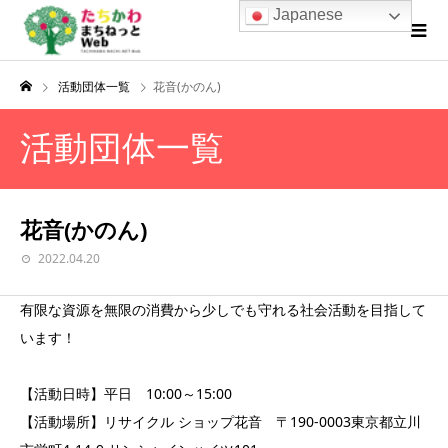
Japanese
活動団体一覧
花音(かのん)
活動団体一覧
花音(かのん)
2022.04.20
有限な資源を無限の消費から少しでも守れる社会活動を目指して
います！
【活動日時】平日 10:00～15:00
【活動場所】リサイクル ショップ花音 〒190-0003東京都立川