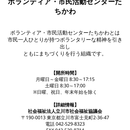
ボランティア・市民活動センターた
ちかわ
ボランティア・市民活動センターたちかわとは
市民一人ひとりが持つボランタリーな精神を引き
出し
ともにまちづくりを行う組織です。
【開所時間】
月曜日～金曜日 8:30～17:15
土曜日 8:30～17:00
※日曜、祝日、年末年始を除く
【詳細情報】
社会福祉法人立川市社会福祉協議会
〒190-0013 東京都立川市富士見町2-36-47
電話 042-529-8323