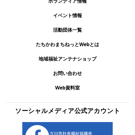
ボランティア情報
イベント情報
活動団体一覧
たちかわまちねっとWebとは
地域福祉アンテナショップ
お問い合わせ
Web資料室
ソーシャルメディア公式アカウント