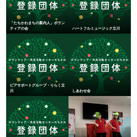
「たちかわまちの案内人」ボラン
ティアの会
ハートフルミュージック立川
ピアサポートグループ・りらく立
川
しあわせ会