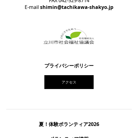
FAX 042-529-8714
E-mail
shimin@tachikawa-shakyo.jp
プライバシーポリシー
アクセス
夏！体験ボランティア2026